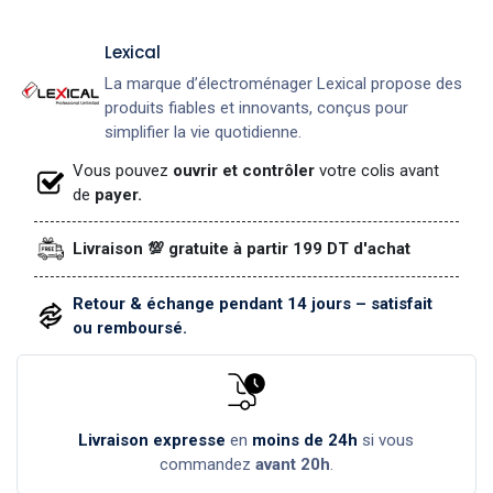
Lexical
La marque d’électroménager Lexical propose des
produits fiables et innovants, conçus pour
simplifier la vie quotidienne.
Vous pouvez
ouvrir et contrôler
votre colis avant
de
payer.
Livraison 💯 gratuite à partir 199 DT d'achat
Retour & échange pendant 14 jours – satisfait
ou remboursé.
Livraison expresse
en
moins de 24h
si vous
commandez
avant 20h
.