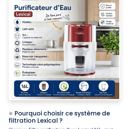
⭐ Pourquoi choisir ce système de
filtration Lexical ?