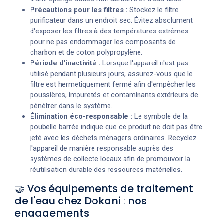
Précautions pour les filtres :
Stockez le filtre
purificateur dans un endroit sec. Évitez absolument
d'exposer les filtres à des températures extrêmes
pour ne pas endommager les composants de
charbon et de coton polypropylène.
Période d'inactivité :
Lorsque l'appareil n'est pas
utilisé pendant plusieurs jours, assurez-vous que le
filtre est hermétiquement fermé afin d'empêcher les
poussières, impuretés et contaminants extérieurs de
pénétrer dans le système.
Élimination éco-responsable :
Le symbole de la
poubelle barrée indique que ce produit ne doit pas être
jeté avec les déchets ménagers ordinaires. Recyclez
l'appareil de manière responsable auprès des
systèmes de collecte locaux afin de promouvoir la
réutilisation durable des ressources matérielles.
🤝 Vos équipements de traitement
de l'eau chez Dokani : nos
engagements