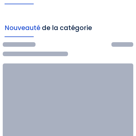
Nouveauté
de la catégorie