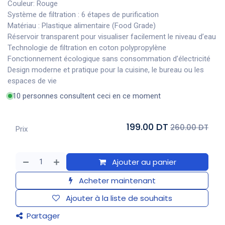
Couleur: Rouge
Système de filtration : 6 étapes de purification
Matériau : Plastique alimentaire (Food Grade)
Réservoir transparent pour visualiser facilement le niveau d’eau
Technologie de filtration en coton polypropylène
Fonctionnement écologique sans consommation d’électricité
Design moderne et pratique pour la cuisine, le bureau ou les
espaces de vie
10 personnes consultent ceci en ce moment
199.00 DT
260.00 DT
Prix
Ajouter au panier
Acheter maintenant
Ajouter à la liste de souhaits
Partager