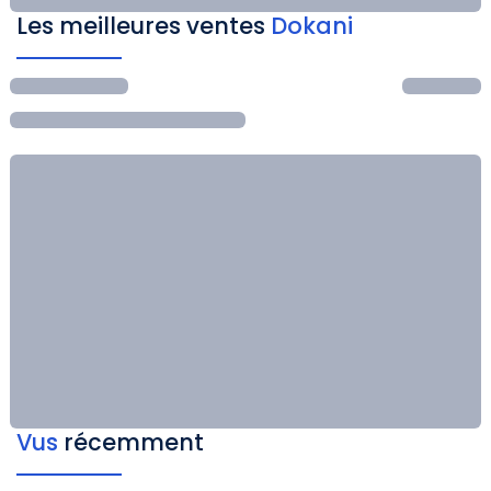
Les meilleures ventes
Dokani
Vus
récemment