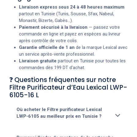
Livraison express sous 24 à 48 heures maximum
partout en Tunisie (Tunis, Sousse, Sfax, Nabeul,
Monastir, Bizerte, Gabès...).
Paiement sécurisé à la livraison
— passez votre
commande en ligne et payez en espèces au livreur
après contrôle de votre colis.
Garantie officielle de 1 an
de la marque Lexical avec
un service après-vente professionnel.
Livraison gratuite
partout en Tunisie pour toutes les
commandes dès 199 DT d'achat.
❓ Questions fréquentes sur notre
Filtre Purificateur d’Eau Lexical LWP-
6105-16 L
Où acheter le Filtre purificateur Lexical
LWP-6105 au meilleur prix en Tunisie ?