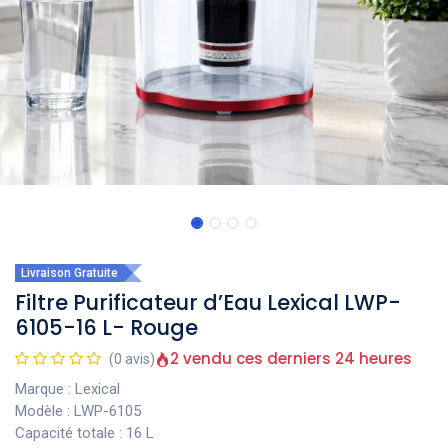
Livraison Gratuite
Filtre Purificateur d’Eau Lexical LWP-
6105-16 L- Rouge
2 vendu ces derniers 24 heures
(0 avis)
Marque : Lexical
Modèle : LWP-6105
Capacité totale : 16 L