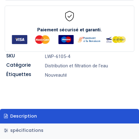
Paiement sécurisé et garanti.
SKU
LWP-6105-4
Catégorie
Distribution et filtration de l'eau
Étiquettes
Nouveauté
Description
spécifications