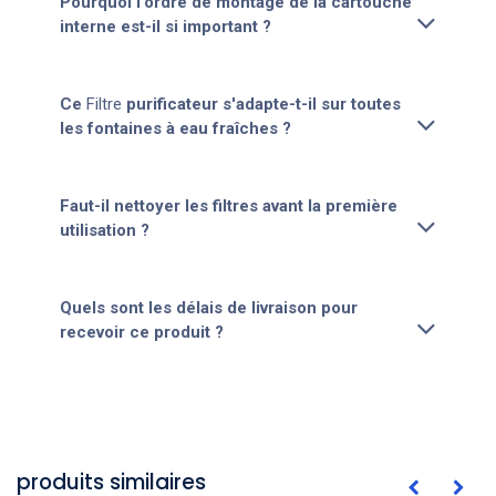
Pourquoi l'ordre de montage de la cartouche
interne est-il si important ?
Ce
Filtre
purificateur s'adapte-t-il sur toutes
les fontaines à eau fraîches ?
Faut-il nettoyer les filtres avant la première
utilisation ?
Quels sont les délais de livraison pour
recevoir ce produit ?
produits similaires