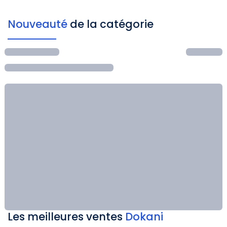
Nouveauté
de la catégorie
Les meilleures ventes
Dokani