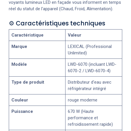
voyants lumineux LED en façade vous informent en temps
réel du statut de l'appareil (Chaud, Froid, Alimentation).
⚙️ Caractéristiques techniques
Caractéristique
Valeur
Marque
LEXICAL (Professional
Unlimited)
Modèle
LWD-6070 (incluant LWD-
6070-2 / LWD-6070-4)
Type de produit
Distributeur d'eau avec
réfrigérateur intégré
Couleur
rouge moderne
Puissance
670 W (Haute
performance et
refroidissement rapide)