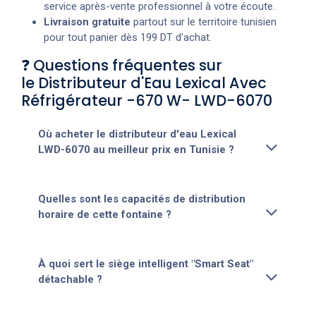
service après-vente professionnel à votre écoute.
Livraison gratuite
partout sur le territoire tunisien
pour tout panier dès 199 DT d'achat.
❓ Questions fréquentes sur
le Distributeur d'Eau Lexical Avec
Réfrigérateur -670 W- LWD-6070
Où acheter le distributeur d'eau Lexical
LWD-6070 au meilleur prix en Tunisie ?
Quelles sont les capacités de distribution
horaire de cette fontaine ?
À quoi sert le siège intelligent "Smart Seat"
détachable ?