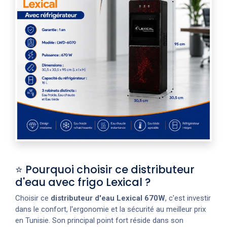
⭐ Pourquoi choisir ce distributeur
d'eau avec frigo Lexical ?
Choisir ce
distributeur d'eau Lexical 670W
, c'est investir
dans le confort, l'ergonomie et la sécurité au meilleur prix
en Tunisie. Son principal point fort réside dans son