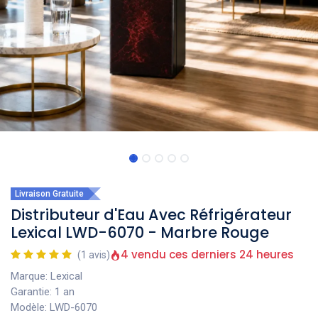
Livraison Gratuite
Distributeur d'Eau Avec Réfrigérateur
Lexical LWD-6070 - Marbre Rouge
4 vendu ces derniers 24 heures
(1 avis)
Marque: Lexical
Garantie: 1 an
Modèle: LWD-6070