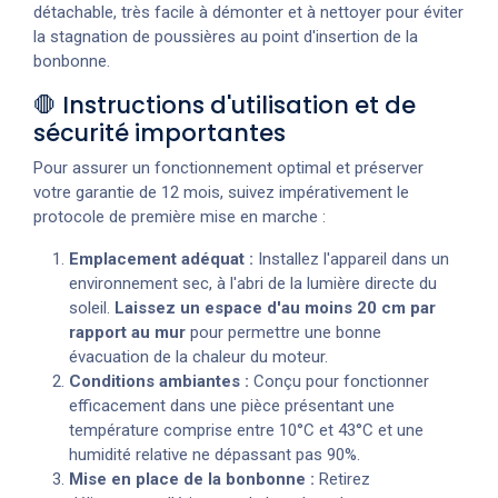
détachable, très facile à démonter et à nettoyer pour éviter
la stagnation de poussières au point d'insertion de la
bonbonne.
🛑 Instructions d'utilisation et de
sécurité importantes
Pour assurer un fonctionnement optimal et préserver
votre garantie de 12 mois, suivez impérativement le
protocole de première mise en marche :
Emplacement adéquat :
Installez l'appareil dans un
environnement sec, à l'abri de la lumière directe du
soleil.
Laissez un espace d'au moins 20 cm par
rapport au mur
pour permettre une bonne
évacuation de la chaleur du moteur.
Conditions ambiantes :
Conçu pour fonctionner
efficacement dans une pièce présentant une
température comprise entre 10°C et 43°C et une
humidité relative ne dépassant pas 90%.
Mise en place de la bonbonne :
Retirez