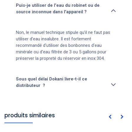
Puis-je utiliser de l'eau du robinet ou de
source inconnue dans l'appareil ?
Non, le manuel technique stipule qu'il ne faut pas
utiliser d'eau insalubre. Il est fortement
recommandé d'utiliser des bonbonnes d'eau
minérale ou d'eau filtrée de 3 ou 5 gallons pour
préserver la propreté du réservoir en inox 304.
Sous quel délai Dokani livre-t-il ce
distributeur ?
produits similaires