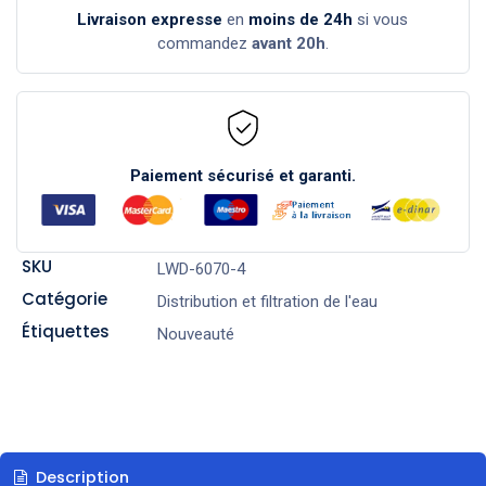
Livraison expresse
en
moins de 24h
si vous
commandez
avant 20h
.
Paiement sécurisé et garanti.
SKU
LWD-6070-4
Catégorie
Distribution et filtration de l'eau
Étiquettes
Nouveauté
Description