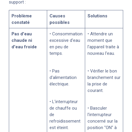
support :
Problème
Causes
Solutions
constaté
possibles
Pas d'eau
• Consommation
• Attendre un
chaude ni
excessive d'eau
moment que
d'eau froide
en peu de
l'appareil traite à
temps.
nouveau l'eau.
• Pas
• Vérifier le bon
d'alimentation
branchement sur
électrique.
la prise de
courant.
• L'interrupteur
de chauffe ou
• Basculer
de
l'interrupteur
refroidissement
concerné sur la
est éteint.
position "ON" à