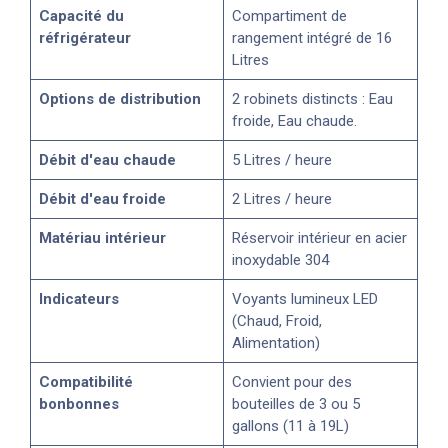
Capacité du
Compartiment de
réfrigérateur
rangement intégré de 16
Litres
Options de distribution
2 robinets distincts : Eau
froide, Eau chaude.
Débit d'eau chaude
5 Litres / heure
Débit d'eau froide
2 Litres / heure
Matériau intérieur
Réservoir intérieur en acier
inoxydable 304
Indicateurs
Voyants lumineux LED
(Chaud, Froid,
Alimentation)
Compatibilité
Convient pour des
bonbonnes
bouteilles de 3 ou 5
gallons (11 à 19L)