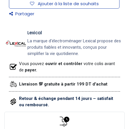
Ajouter à la liste de souhaits
Partager
Lexical
La marque d’électroménager Lexical propose des
produits fiables et innovants, conçus pour
simplifier la vie quotidienne.
Vous pouvez
ouvrir et contrôler
votre colis avant
de
payer.
Livraison 💯 gratuite à partir 199 DT d'achat
Retour & échange pendant 14 jours – satisfait
ou remboursé.