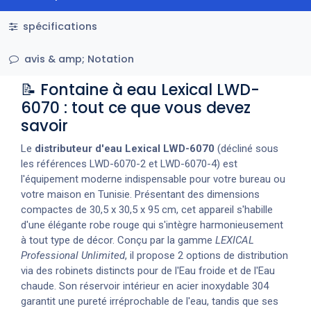
spécifications
avis & amp; Notation
📝 Fontaine à eau Lexical LWD-
6070 : tout ce que vous devez
savoir
Le
distributeur d'eau Lexical LWD-6070
(décliné sous
les références LWD-6070-2 et LWD-6070-4) est
l'équipement moderne indispensable pour votre bureau ou
votre maison en Tunisie. Présentant des dimensions
compactes de 30,5 x 30,5 x 95 cm, cet appareil s'habille
d'une élégante robe rouge qui s'intègre harmonieusement
à tout type de décor. Conçu par la gamme
LEXICAL
Professional Unlimited
, il propose 2 options de distribution
via des robinets distincts pour de l'Eau froide et de l'Eau
chaude. Son réservoir intérieur en acier inoxydable 304
garantit une pureté irréprochable de l'eau, tandis que ses