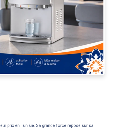
lleur prix en Tunisie. Sa grande force repose sur sa