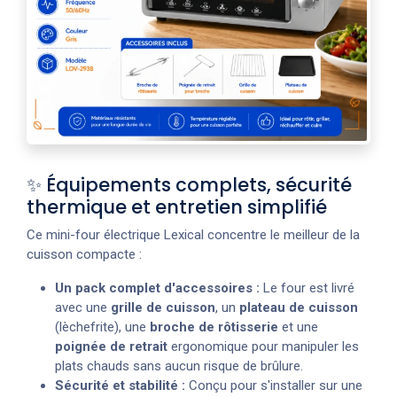
✨ Équipements complets, sécurité
thermique et entretien simplifié
Ce mini-four électrique Lexical concentre le meilleur de la
cuisson compacte :
Un pack complet d'accessoires :
Le four est livré
avec une
grille de cuisson
, un
plateau de cuisson
(lèchefrite), une
broche de rôtisserie
et une
poignée de retrait
ergonomique pour manipuler les
plats chauds sans aucun risque de brûlure.
Sécurité et stabilité :
Conçu pour s'installer sur une