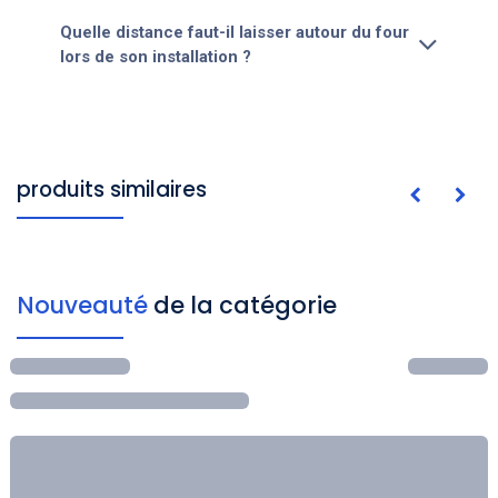
Quelle distance faut-il laisser autour du four
lors de son installation ?
produits similaires
Nouveauté
de la catégorie