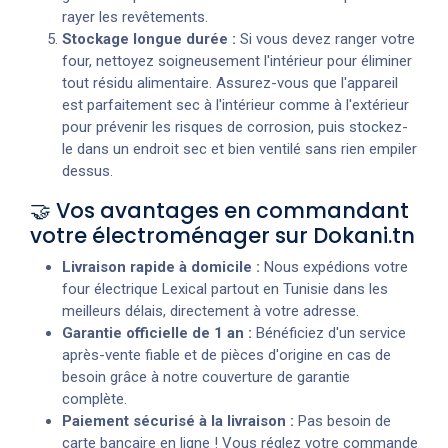
rayer les revêtements.
Stockage longue durée :
Si vous devez ranger votre
four, nettoyez soigneusement l'intérieur pour éliminer
tout résidu alimentaire. Assurez-vous que l'appareil
est parfaitement sec à l'intérieur comme à l'extérieur
pour prévenir les risques de corrosion, puis stockez-
le dans un endroit sec et bien ventilé sans rien empiler
dessus.
🤝 Vos avantages en commandant
votre électroménager sur Dokani.tn
Livraison rapide à domicile :
Nous expédions votre
four électrique Lexical partout en Tunisie dans les
meilleurs délais, directement à votre adresse.
Garantie officielle de 1 an :
Bénéficiez d'un service
après-vente fiable et de pièces d'origine en cas de
besoin grâce à notre couverture de garantie
complète.
Paiement sécurisé à la livraison :
Pas besoin de
carte bancaire en ligne ! Vous réglez votre commande