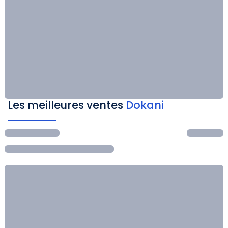
Les meilleures ventes
Dokani