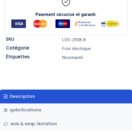
Paiement sécurisé et garanti.
SKU
LOV-2938-8
Catégorie
Four électrique
Étiquettes
Nouveauté
Description
spécifications
avis & amp; Notation