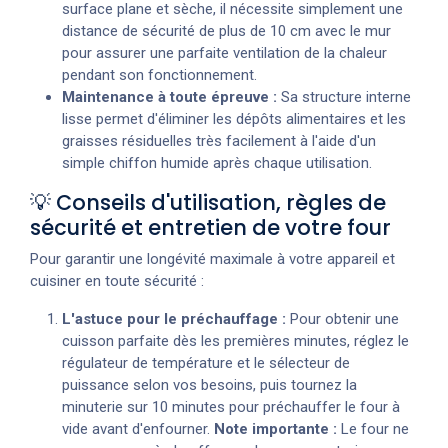
surface plane et sèche, il nécessite simplement une
distance de sécurité de plus de 10 cm avec le mur
pour assurer une parfaite ventilation de la chaleur
pendant son fonctionnement.
Maintenance à toute épreuve :
Sa structure interne
lisse permet d'éliminer les dépôts alimentaires et les
graisses résiduelles très facilement à l'aide d'un
simple chiffon humide après chaque utilisation.
💡 Conseils d'utilisation, règles de
sécurité et entretien de votre four
Pour garantir une longévité maximale à votre appareil et
cuisiner en toute sécurité :
L'astuce pour le préchauffage :
Pour obtenir une
cuisson parfaite dès les premières minutes, réglez le
régulateur de température et le sélecteur de
puissance selon vos besoins, puis tournez la
minuterie sur 10 minutes pour préchauffer le four à
vide avant d'enfourner.
Note importante :
Le four ne