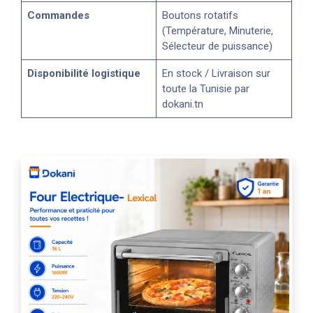
Commandes
Boutons rotatifs
(Température, Minuterie,
Sélecteur de puissance)
Disponibilité logistique
En stock / Livraison sur
toute la Tunisie par
dokani.tn