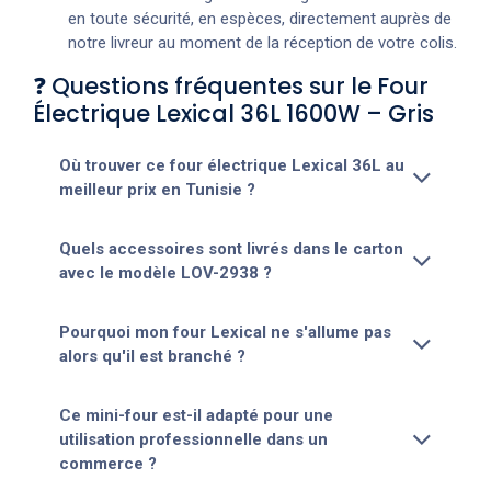
en toute sécurité, en espèces, directement auprès de
notre livreur au moment de la réception de votre colis.
❓ Questions fréquentes sur le Four
Électrique Lexical 36L 1600W – Gris
Où trouver ce four électrique Lexical 36L au
meilleur prix en Tunisie ?
Quels accessoires sont livrés dans le carton
avec le modèle LOV-2938 ?
Pourquoi mon four Lexical ne s'allume pas
alors qu'il est branché ?
Ce mini-four est-il adapté pour une
utilisation professionnelle dans un
commerce ?