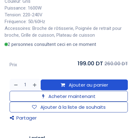
Couleur: Gris
Puissance: 1600W
Tension: 220-240V
Fréquence: 50/60Hz
Accessoires: Broche de rôtisserie, Poignée de retrait pour
broche, Grille de cuisson, Plateau de cuisson
2 personnes consultent ceci en ce moment
199.00 DT
260.00 DT
Prix
Ajouter au panier
Acheter maintenant
Ajouter à la liste de souhaits
Partager