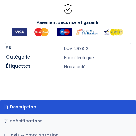
Paiement sécurisé et garanti.
SKU
LOV-2938-2
Catégorie
Four électrique
Étiquettes
Nouveauté
Description
spécifications
avis & amp; Notation