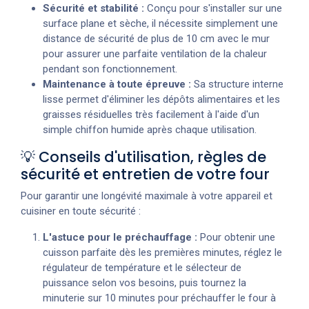
Sécurité et stabilité :
Conçu pour s'installer sur une
surface plane et sèche, il nécessite simplement une
distance de sécurité de plus de 10 cm avec le mur
pour assurer une parfaite ventilation de la chaleur
pendant son fonctionnement.
Maintenance à toute épreuve :
Sa structure interne
lisse permet d'éliminer les dépôts alimentaires et les
graisses résiduelles très facilement à l'aide d'un
simple chiffon humide après chaque utilisation.
💡 Conseils d'utilisation, règles de
sécurité et entretien de votre four
Pour garantir une longévité maximale à votre appareil et
cuisiner en toute sécurité :
L'astuce pour le préchauffage :
Pour obtenir une
cuisson parfaite dès les premières minutes, réglez le
régulateur de température et le sélecteur de
puissance selon vos besoins, puis tournez la
minuterie sur 10 minutes pour préchauffer le four à