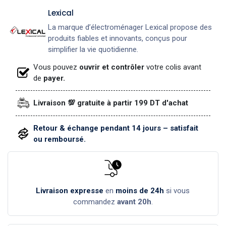
Lexical
La marque d’électroménager Lexical propose des
produits fiables et innovants, conçus pour
simplifier la vie quotidienne.
Vous pouvez
ouvrir et contrôler
votre colis avant
de
payer.
Livraison 💯 gratuite à partir 199 DT d'achat
Retour & échange pendant 14 jours – satisfait
ou remboursé.
Livraison expresse
en
moins de 24h
si vous
commandez
avant 20h
.