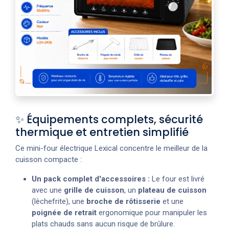
✨ Équipements complets, sécurité
thermique et entretien simplifié
Ce mini-four électrique Lexical concentre le meilleur de la
cuisson compacte :
Un pack complet d'accessoires :
Le four est livré
avec une
grille de cuisson
, un
plateau de cuisson
(lèchefrite), une
broche de rôtisserie
et une
poignée de retrait
ergonomique pour manipuler les
plats chauds sans aucun risque de brûlure.