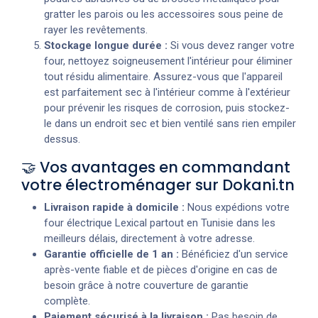
gratter les parois ou les accessoires sous peine de
rayer les revêtements.
Stockage longue durée :
Si vous devez ranger votre
four, nettoyez soigneusement l'intérieur pour éliminer
tout résidu alimentaire. Assurez-vous que l'appareil
est parfaitement sec à l'intérieur comme à l'extérieur
pour prévenir les risques de corrosion, puis stockez-
le dans un endroit sec et bien ventilé sans rien empiler
dessus.
🤝 Vos avantages en commandant
votre électroménager sur Dokani.tn
Livraison rapide à domicile :
Nous expédions votre
four électrique Lexical partout en Tunisie dans les
meilleurs délais, directement à votre adresse.
Garantie officielle de 1 an :
Bénéficiez d'un service
après-vente fiable et de pièces d'origine en cas de
besoin grâce à notre couverture de garantie
complète.
Paiement sécurisé à la livraison :
Pas besoin de