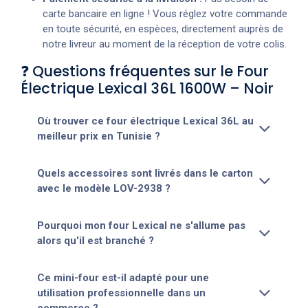
carte bancaire en ligne ! Vous réglez votre commande
en toute sécurité, en espèces, directement auprès de
notre livreur au moment de la réception de votre colis.
❓ Questions fréquentes sur le Four
Électrique Lexical 36L 1600W – Noir
Où trouver ce four électrique Lexical 36L au
meilleur prix en Tunisie ?
Quels accessoires sont livrés dans le carton
avec le modèle LOV-2938 ?
Pourquoi mon four Lexical ne s'allume pas
alors qu'il est branché ?
Ce mini-four est-il adapté pour une
utilisation professionnelle dans un
commerce ?