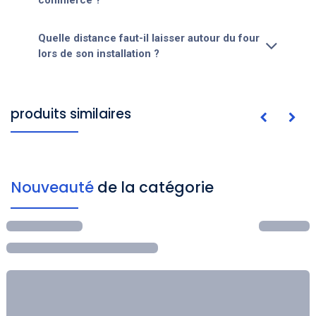
Quelle distance faut-il laisser autour du four
lors de son installation ?
produits similaires
Nouveauté
de la catégorie