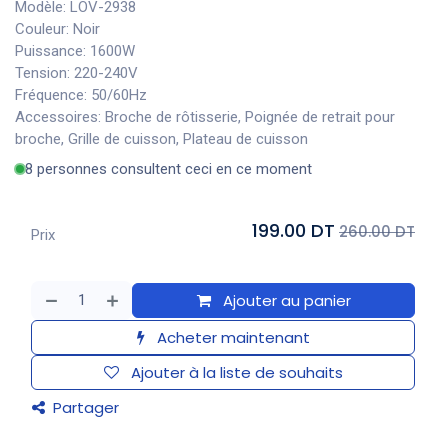
Modèle: LOV-2938
Couleur: Noir
Puissance: 1600W
Tension: 220-240V
Fréquence: 50/60Hz
Accessoires: Broche de rôtisserie, Poignée de retrait pour
broche, Grille de cuisson, Plateau de cuisson
8 personnes consultent ceci en ce moment
199.00 DT
260.00 DT
Prix
Ajouter au panier
Acheter maintenant
Ajouter à la liste de souhaits
Partager