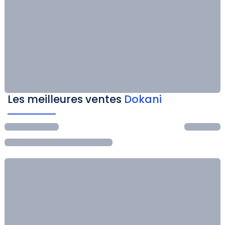
Les meilleures ventes
Dokani