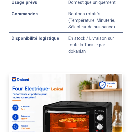
Usage prévu
Domestique uniquement
Commandes
Boutons rotatifs
(Température, Minuterie,
Sélecteur de puissance)
Disponibilité logistique
En stock / Livraison sur
toute la Tunisie par
dokani.tn