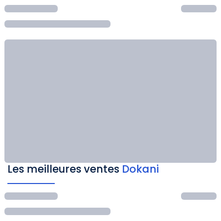
Les meilleures ventes
Dokani