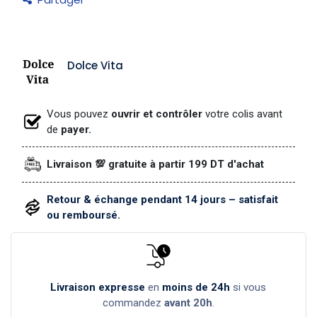
Dolce Vita
Vous pouvez
ouvrir et contrôler
votre colis avant
de
payer.
Livraison 💯 gratuite à partir 199 DT d'achat
Retour & échange pendant 14 jours – satisfait
ou remboursé.
Livraison expresse
en
moins de 24h
si vous
commandez
avant 20h
.