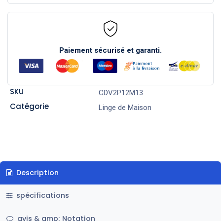
Paiement sécurisé et garanti.
SKU
CDV2P12M13
Catégorie
Linge de Maison
Description
spécifications
avis & amp; Notation