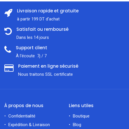
Livraison rapide et gratuite
à partir 199 DT d'achat
Satisfait ou remboursé
Dans les 14 jours
Support client
À l'écoute 7j / 7
Paiement en ligne sécurisé
Nous traitons SSL сertificate
À propos de nous
Liens utiles
Confidentialité
Boutique
Expédition & Livraison
Blog