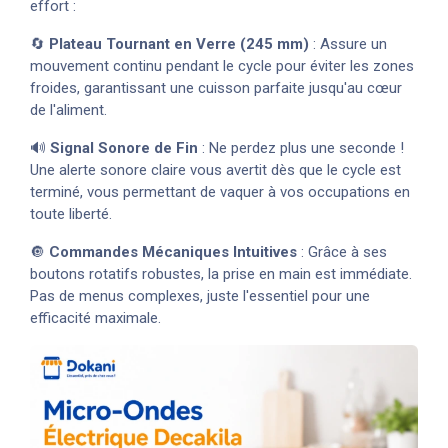
effort :
🔄
Plateau Tournant en Verre (245 mm)
: Assure un
mouvement continu pendant le cycle pour éviter les zones
froides, garantissant une cuisson parfaite jusqu'au cœur
de l'aliment.
🔊
Signal Sonore de Fin
: Ne perdez plus une seconde !
Une alerte sonore claire vous avertit dès que le cycle est
terminé, vous permettant de vaquer à vos occupations en
toute liberté.
🔘
Commandes Mécaniques Intuitives
: Grâce à ses
boutons rotatifs robustes, la prise en main est immédiate.
Pas de menus complexes, juste l'essentiel pour une
efficacité maximale.