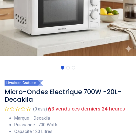
Livraison Gratuite
Micro-Ondes Electrique 700W -20L-
Decakila
3 vendu ces derniers 24 heures
(0 avis)
Marque : Decakila
Puissance : 700 Watts
Capacité : 20 Litres