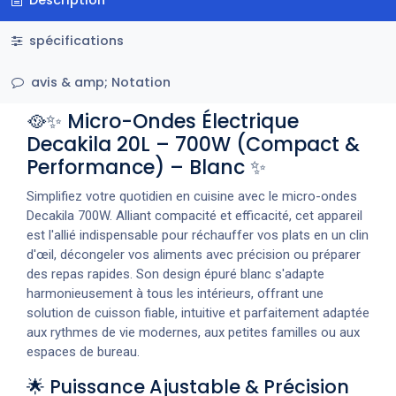
spécifications
avis & amp; Notation
🥘✨ Micro-Ondes Électrique
Decakila 20L – 700W (Compact &
Performance) – Blanc ✨
Simplifiez votre quotidien en cuisine avec le micro-ondes
Decakila 700W. Alliant compacité et efficacité, cet appareil
est l'allié indispensable pour réchauffer vos plats en un clin
d'œil, décongeler vos aliments avec précision ou préparer
des repas rapides. Son design épuré blanc s'adapte
harmonieusement à tous les intérieurs, offrant une
solution de cuisson fiable, intuitive et parfaitement adaptée
aux rythmes de vie modernes, aux petites familles ou aux
espaces de bureau.
🌟 Puissance Ajustable & Précision