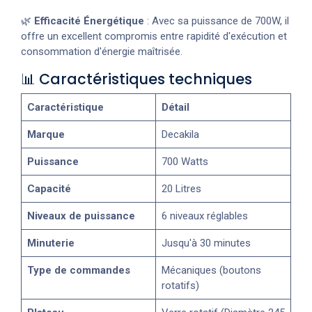
🌿
Efficacité Énergétique
: Avec sa puissance de 700W, il
offre un excellent compromis entre rapidité d'exécution et
consommation d'énergie maîtrisée.
📊 Caractéristiques techniques
Caractéristique
Détail
Marque
Decakila
Puissance
700 Watts
Capacité
20 Litres
Niveaux de puissance
6 niveaux réglables
Minuterie
Jusqu'à 30 minutes
Type de commandes
Mécaniques (boutons
rotatifs)