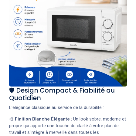
🛡️ Design Compact & Fiabilité au
Quotidien
L'élégance classique au service de la durabilité :
🎨
Finition Blanche Élégante
: Un look sobre, moderne et
propre qui apporte une touche de clarté à votre plan de
travail et s'intègre à merveille dans toutes les