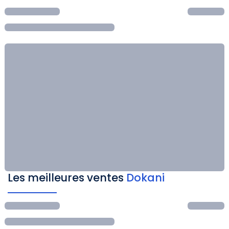
Les meilleures ventes
Dokani