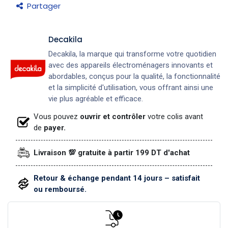
Partager
Decakila
Decakila, la marque qui transforme votre quotidien
avec des appareils électroménagers innovants et
abordables, conçus pour la qualité, la fonctionnalité
et la simplicité d'utilisation, vous offrant ainsi une
vie plus agréable et efficace.
Vous pouvez
ouvrir et contrôler
votre colis avant
de
payer.
Livraison 💯 gratuite à partir 199 DT d'achat
Retour & échange pendant 14 jours – satisfait
ou remboursé.