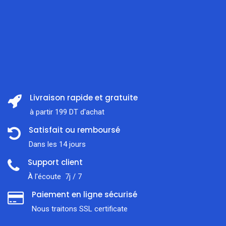
Livraison rapide et gratuite
à partir 199 DT d'achat
Satisfait ou remboursé
Dans les 14 jours
Support client
À l'écoute 7j / 7
Paiement en ligne sécurisé
Nous traitons SSL сertificate