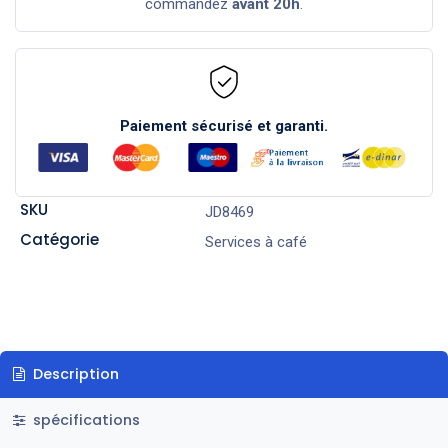
commandez
avant 20h
.
Paiement sécurisé et garanti.
SKU
JD8469
Catégorie
Services à café
Description
spécifications