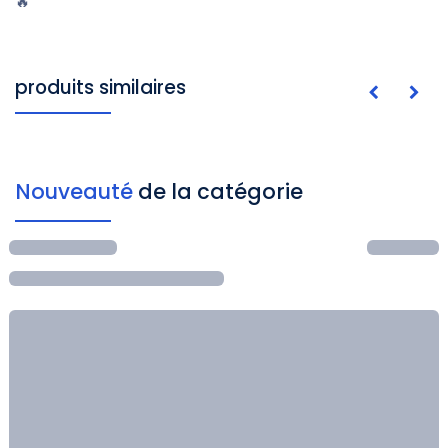
🔥
produits similaires
Nouveauté
de la catégorie