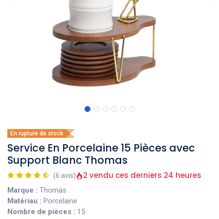
En rupture de stock
Service En Porcelaine 15 Pièces avec
Support Blanc Thomas
2 vendu ces derniers 24 heures
(6 avis)
Marque :
Thomas
Matériau :
Porcelaine
Nombre de pièces :
15