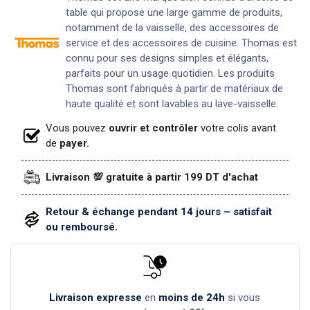
table qui propose une large gamme de produits,
notamment de la vaisselle, des accessoires de
service et des accessoires de cuisine. Thomas est
connu pour ses designs simples et élégants,
parfaits pour un usage quotidien. Les produits
Thomas sont fabriqués à partir de matériaux de
haute qualité et sont lavables au lave-vaisselle.
Vous pouvez
ouvrir et contrôler
votre colis avant
de
payer.
Livraison 💯 gratuite à partir 199 DT d'achat
Retour & échange pendant 14 jours – satisfait
ou remboursé.
Livraison expresse
en
moins de 24h
si vous