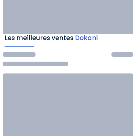
Les meilleures ventes
Dokani