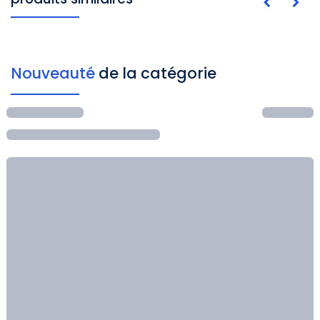
Nouveauté
de la catégorie