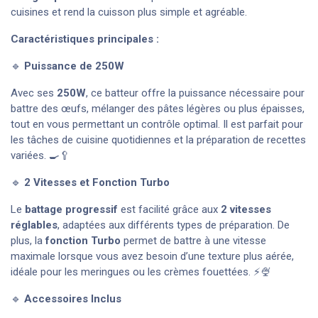
cuisines et rend la cuisson plus simple et agréable.
Caractéristiques principales :
🔹
Puissance de 250W
Avec ses
250W
, ce batteur offre la puissance nécessaire pour
battre des œufs, mélanger des pâtes légères ou plus épaisses,
tout en vous permettant un contrôle optimal. Il est parfait pour
les tâches de cuisine quotidiennes et la préparation de recettes
variées. 🍳🥄
🔹
2 Vitesses et Fonction Turbo
Le
battage progressif
est facilité grâce aux
2 vitesses
réglables
, adaptées aux différents types de préparation. De
plus, la
fonction Turbo
permet de battre à une vitesse
maximale lorsque vous avez besoin d’une texture plus aérée,
idéale pour les meringues ou les crèmes fouettées. ⚡🍨
🔹
Accessoires Inclus