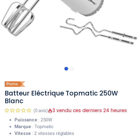
Promo
Batteur Eléctrique Topmatic 250W
Blanc
3 vendu ces derniers 24 heures
(0 avis)
Puissance
: 250W
Marque
: Topmatic
Vitesse
: 2 vitesses réglables