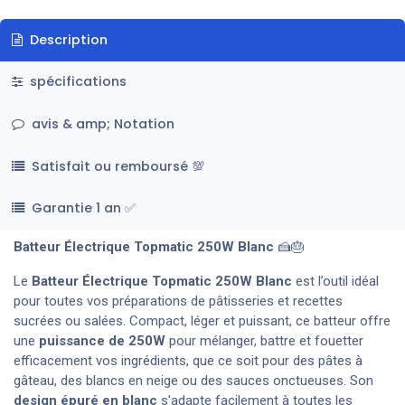
Description
spécifications
avis & amp; Notation
Satisfait ou remboursé 💯
Garantie 1 an ✅
Batteur Électrique Topmatic 250W Blanc
🍰🎂
Le
Batteur Électrique Topmatic 250W Blanc
est l’outil idéal
pour toutes vos préparations de pâtisseries et recettes
sucrées ou salées. Compact, léger et puissant, ce batteur offre
une
puissance de 250W
pour mélanger, battre et fouetter
efficacement vos ingrédients, que ce soit pour des pâtes à
gâteau, des blancs en neige ou des sauces onctueuses. Son
design épuré en blanc
s'adapte facilement à toutes les