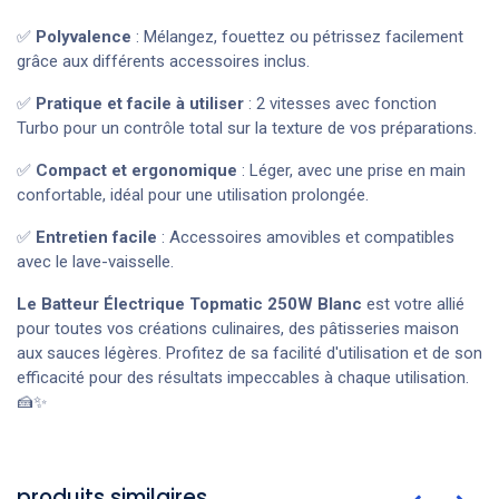
✅
Polyvalence
: Mélangez, fouettez ou pétrissez facilement
grâce aux différents accessoires inclus.
✅
Pratique et facile à utiliser
: 2 vitesses avec fonction
Turbo pour un contrôle total sur la texture de vos préparations.
✅
Compact et ergonomique
: Léger, avec une prise en main
confortable, idéal pour une utilisation prolongée.
✅
Entretien facile
: Accessoires amovibles et compatibles
avec le lave-vaisselle.
Le Batteur Électrique Topmatic 250W Blanc
est votre allié
pour toutes vos créations culinaires, des pâtisseries maison
aux sauces légères. Profitez de sa facilité d'utilisation et de son
efficacité pour des résultats impeccables à chaque utilisation.
🍰✨
produits similaires