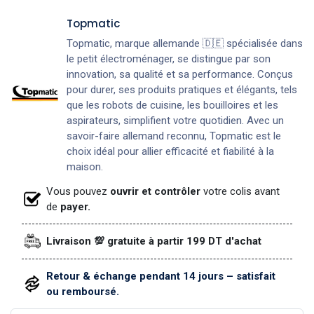
Topmatic
Topmatic, marque allemande 🇩🇪 spécialisée dans
le petit électroménager, se distingue par son
innovation, sa qualité et sa performance. Conçus
pour durer, ses produits pratiques et élégants, tels
que les robots de cuisine, les bouilloires et les
aspirateurs, simplifient votre quotidien. Avec un
savoir-faire allemand reconnu, Topmatic est le
choix idéal pour allier efficacité et fiabilité à la
maison.
Vous pouvez
ouvrir et contrôler
votre colis avant
de
payer.
Livraison 💯 gratuite à partir 199 DT d'achat
Retour & échange pendant 14 jours – satisfait
ou remboursé.