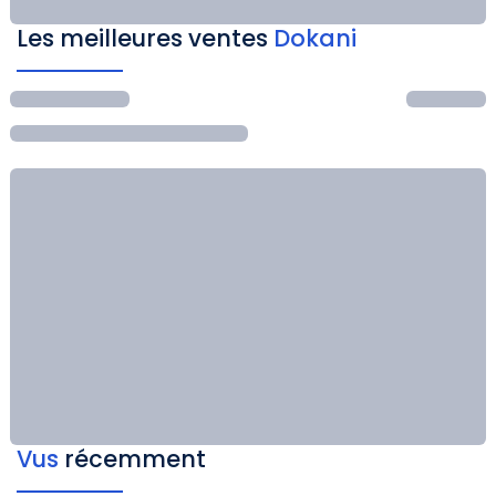
Les meilleures ventes
Dokani
Vus
récemment