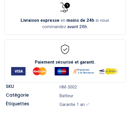
Livraison expresse
en
moins de 24h
si vous
commandez
avant 20h
.
Paiement sécurisé et garanti.
SKU
HM-3002
Catégorie
Batteur
Étiquettes
Garantie 1 an ✅