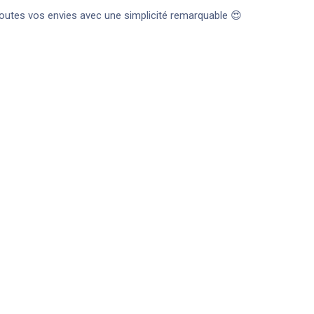
toutes vos envies avec une simplicité remarquable 😍