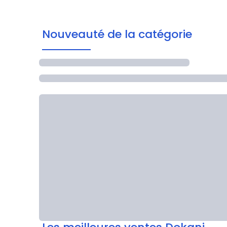
Nouveauté
de la catégorie