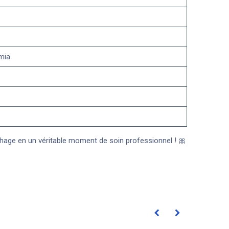
mia
hage en un véritable moment de soin professionnel ! 🎀