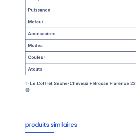
Puissance
Moteur
Accessoires
Modes
Couleur
Atouts
✨
Le Coffret Sèche-Cheveux + Brosse Florence 2
🔴
produits similaires