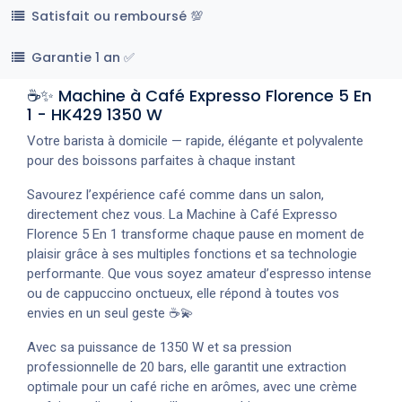
Satisfait ou remboursé 💯
Garantie 1 an ✅
☕✨ Machine à Café Expresso Florence 5 En
1 - HK429 1350 W
Votre barista à domicile — rapide, élégante et polyvalente
pour des boissons parfaites à chaque instant
Savourez l’expérience café comme dans un salon,
directement chez vous. La Machine à Café Expresso
Florence 5 En 1 transforme chaque pause en moment de
plaisir grâce à ses multiples fonctions et sa technologie
performante. Que vous soyez amateur d’espresso intense
ou de cappuccino onctueux, elle répond à toutes vos
envies en un seul geste ☕💫
Avec sa puissance de 1350 W et sa pression
professionnelle de 20 bars, elle garantit une extraction
optimale pour un café riche en arômes, avec une crème