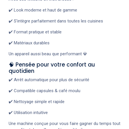
✔️ Look moderne et haut de gamme
✔️ S’intègre parfaitement dans toutes les cuisines
✔️ Format pratique et stable
✔️ Matériaux durables
Un appareil aussi beau que performant 💎
🧠 Pensée pour votre confort au
quotidien
✔️ Arrêt automatique pour plus de sécurité
✔️ Compatible capsules & café moulu
✔️ Nettoyage simple et rapide
✔️ Utilisation intuitive
Une machine conçue pour vous faire gagner du temps tout