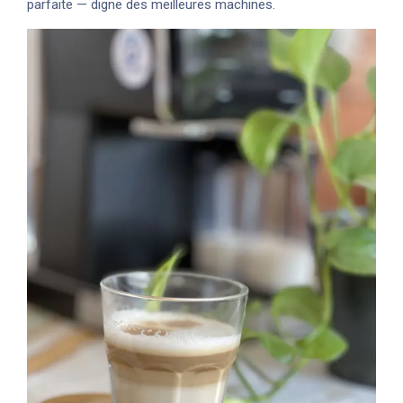
parfaite — digne des meilleures machines.