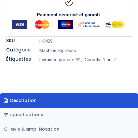
Paiement sécurisé et garanti.
SKU
HK429
Catégorie
Machine Expresso
Étiquettes
Livraison gratuite 💯
,
Garantie 1 an ✅
Description
spécifications
avis & amp; Notation