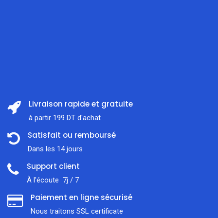
Livraison rapide et gratuite
à partir 199 DT d'achat
Satisfait ou remboursé
Dans les 14 jours
Support client
À l'écoute 7j / 7
Paiement en ligne sécurisé
Nous traitons SSL сertificate