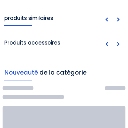
produits similaires
Produits accessoires
Nouveauté
de la catégorie