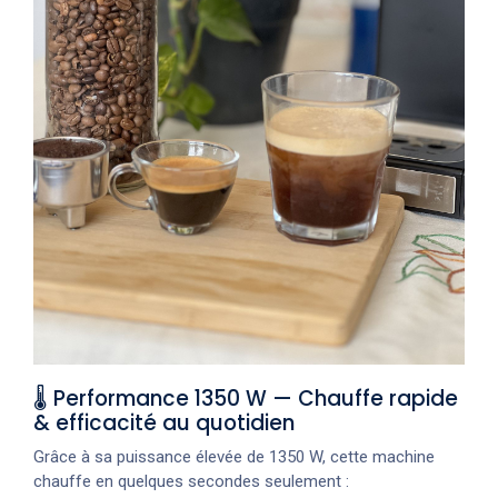
🌡️ Performance 1350 W — Chauffe rapide
& efficacité au quotidien
Grâce à sa puissance élevée de 1350 W, cette machine
chauffe en quelques secondes seulement :