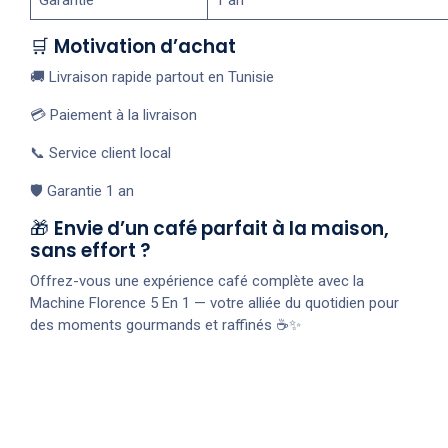
🛒
Motivation d’achat
🚚 Livraison rapide partout en Tunisie
💳 Paiement à la livraison
📞 Service client local
🛡️ Garantie 1 an
🎁
Envie d’un café parfait à la maison,
sans effort ?
Offrez-vous une expérience café complète avec la
Machine Florence 5 En 1 — votre alliée du quotidien pour
des moments gourmands et raffinés ☕✨