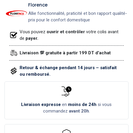
​Florence
Allie fonctionnalité, praticité et bon rapport qualité-
prix pour le confort domestique
Vous pouvez
ouvrir et contrôler
votre colis avant
de
payer.
Livraison 💯 gratuite à partir 199 DT d'achat
Retour & échange pendant 14 jours – satisfait
ou remboursé.
Livraison expresse
en
moins de 24h
si vous
commandez
avant 20h
.