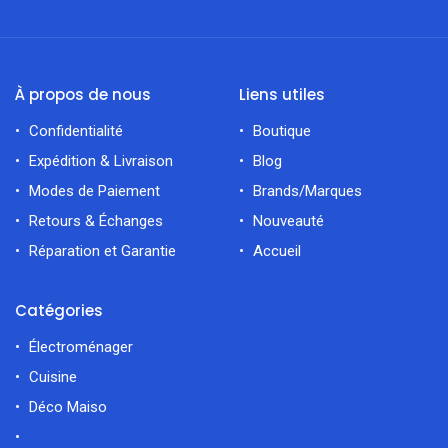
À propos de nous
Liens utiles
Confidentialité
Boutique
Expédition & Livraison
Blog
Modes de Paiement
Brands/Marques
Retours & Échanges
Nouveauté
Réparation et Garantie
Accueil
Catégories
Électroménager
Cuisine
Déco Maiso