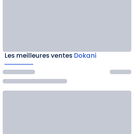
Les meilleures ventes
Dokani