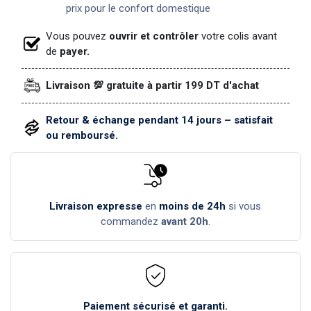
prix pour le confort domestique
Vous pouvez
ouvrir et contrôler
votre colis avant
de
payer.
Livraison 💯 gratuite à partir 199 DT d'achat
Retour & échange pendant 14 jours – satisfait
ou remboursé.
Livraison expresse
en
moins de 24h
si vous
commandez
avant 20h
.
Paiement sécurisé et garanti.