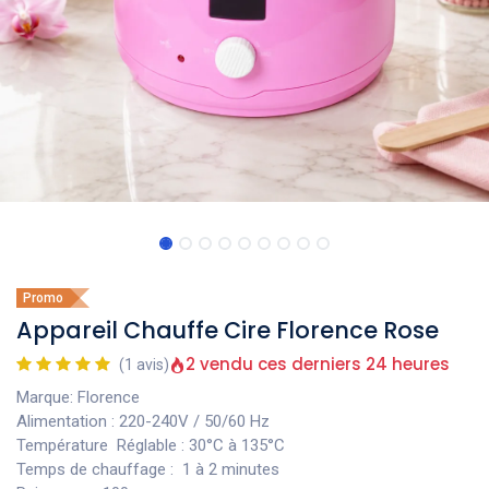
Promo
Appareil Chauffe Cire Florence Rose
2 vendu ces derniers 24 heures
(1 avis)
Marque: Florence
Alimentation : 220-240V / 50/60 Hz
Température Réglable : 30°C à 135°C
Temps de chauffage : 1 à 2 minutes