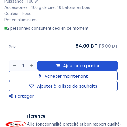
Puissance : 100 w
Accessoires : 100 g de cire, 10 bâtons en bois
Couleur : Rose
Pot en aluminium
2 personnes consultent ceci en ce moment
84.00 DT
115.00 DT
Prix
Ajouter au panier
Acheter maintenant
Ajouter à la liste de souhaits
Partager
​Florence
Allie fonctionnalité, praticité et bon rapport qualité-