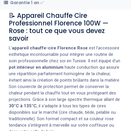
Garantie 1 an ✅
📝 Appareil Chauffe Cire
Professionnel Florence 100W —
Rose : tout ce que vous devez
savoir
L'
appareil chauffe-cire Florence Rose
est l'accessoire
esthétique incontournable pour intégrer une routine de
soin professionnelle chez soi en Tunisie. Il est équipé d'un
pot intérieur en aluminium
haute conduction qui assure
une répartition parfaitement homogène de la chaleur,
évitant ainsi la création de points brûlants dans la matière.
Son couvercle de protection permet de conserver la
chaleur pendant la chauffe tout en vous protégeant des
projections. Grâce à son large spectre thermique allant de
30°C à 135°C
, il s'adapte à tous les types de cires
disponibles sur le marché (cire chaude, tiède, pelable ou
traditionnelle). Son format compact et sa couleur rose
tendance s'intègrent à merveille sur votre coiffeuse ou