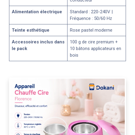
Alimentation électrique
Standard : 220-240V |
Fréquence : 50/60 Hz
Teinte esthétique
Rose pastel moderne
Accessoires inclus dans
100 g de cire premium +
le pack
10 bâtons applicateurs en
bois