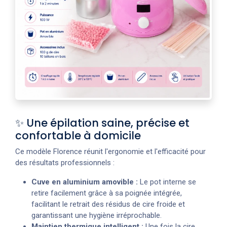
✨ Une épilation saine, précise et
confortable à domicile
Ce modèle Florence réunit l'ergonomie et l'efficacité pour
des résultats professionnels :
Cuve en aluminium amovible :
Le pot interne se
retire facilement grâce à sa poignée intégrée,
facilitant le retrait des résidus de cire froide et
garantissant une hygiène irréprochable.
Maintien thermique intelligent :
Une fois la cire