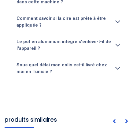
dans cette machine ?
Comment savoir si la cire est prête à être
appliquée ?
Le pot en aluminium intégré s'enlève-t-il de
l'appareil ?
Sous quel délai mon colis est-il livré chez
moi en Tunisie ?
produits similaires