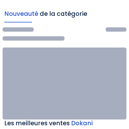
Nouveauté
de la catégorie
Les meilleures ventes
Dokani