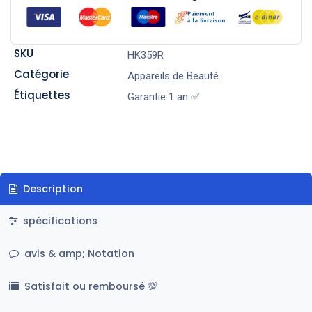
SKU
HK359R
Catégorie
Appareils de Beauté
Étiquettes
Garantie 1 an ✅
Description
spécifications
avis & amp; Notation
Satisfait ou remboursé 💯