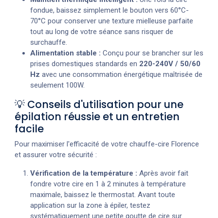
fondue, baissez simplement le bouton vers 60°C-
70°C pour conserver une texture mielleuse parfaite
tout au long de votre séance sans risquer de
surchauffe.
Alimentation stable :
Conçu pour se brancher sur les
prises domestiques standards en
220-240V / 50/60
Hz
avec une consommation énergétique maîtrisée de
seulement 100W.
💡 Conseils d'utilisation pour une
épilation réussie et un entretien
facile
Pour maximiser l'efficacité de votre chauffe-cire Florence
et assurer votre sécurité :
Vérification de la température :
Après avoir fait
fondre votre cire en 1 à 2 minutes à température
maximale, baissez le thermostat. Avant toute
application sur la zone à épiler, testez
systématiquement une petite goutte de cire sur