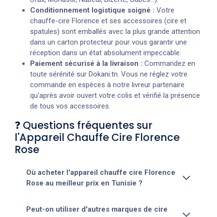
Conditionnement logistique soigné :
Votre
chauffe-cire Florence et ses accessoires (cire et
spatules) sont emballés avec la plus grande attention
dans un carton protecteur pour vous garantir une
réception dans un état absolument impeccable.
Paiement sécurisé à la livraison :
Commandez en
toute sérénité sur Dokani.tn. Vous ne réglez votre
commande en espèces à notre livreur partenaire
qu'après avoir ouvert votre colis et vérifié la présence
de tous vos accessoires.
❓ Questions fréquentes sur
l'Appareil Chauffe Cire Florence
Rose
Où acheter l'appareil chauffe cire Florence
Rose au meilleur prix en Tunisie ?
Peut-on utiliser d'autres marques de cire