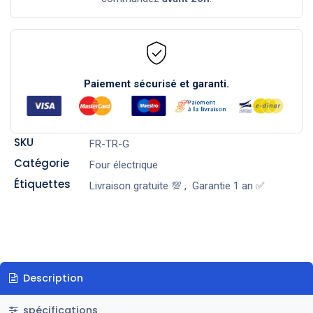
Paiement sécurisé et garanti.
SKU
FR-TR-G
Catégorie
Four électrique
Étiquettes
Livraison gratuite 💯
,
Garantie 1 an ✅
Description
spécifications