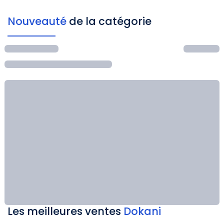
Nouveauté
de la catégorie
Les meilleures ventes
Dokani