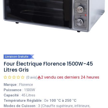
Livraison Gratuite
Four Électrique Florence 1500W-45
Litres Gris
2 vendu ces derniers 24 heures
(0 avis)
Marque
: Florence
Puissance
: 1500W
Capacité
: 45 Litres
Température Réglable
: De
100 °C à 250 °C
Modes de Cuisson
: 3 (Chauffe supérieure, inférieure,