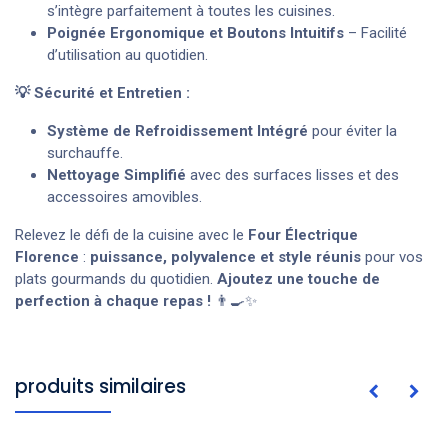
s’intègre parfaitement à toutes les cuisines.
Poignée Ergonomique et Boutons Intuitifs
– Facilité
d’utilisation au quotidien.
💡 Sécurité et Entretien :
Système de Refroidissement Intégré
pour éviter la
surchauffe.
Nettoyage Simplifié
avec des surfaces lisses et des
accessoires amovibles.
Relevez le défi de la cuisine avec le
Four Électrique
Florence
:
puissance, polyvalence et style réunis
pour vos
plats gourmands du quotidien.
Ajoutez une touche de
perfection à chaque repas !
👨‍🍳✨
produits similaires