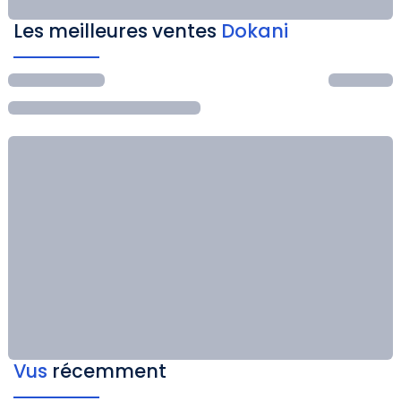
Les meilleures ventes
Dokani
Vus
récemment