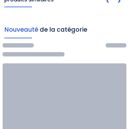
Nouveauté
de la catégorie