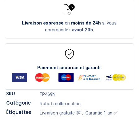
Livraison expresse
en
moins de 24h
si vous
commandez
avant 20h
.
Paiement sécurisé et garanti.
SKU
FP469N
Catégorie
Robot multifonction
Étiquettes
Livraison gratuite 💯
,
Garantie 1 an ✅