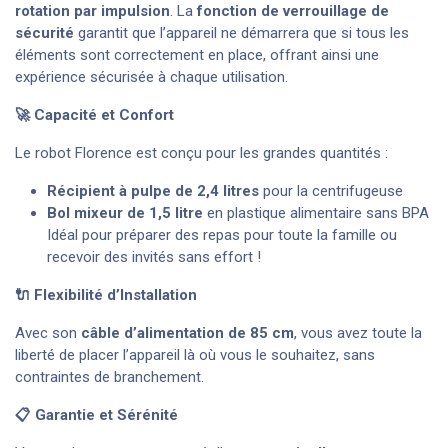
rotation par impulsion
. La
fonction de verrouillage de
sécurité
garantit que l’appareil ne démarrera que si tous les
éléments sont correctement en place, offrant ainsi une
expérience sécurisée à chaque utilisation.
🚀 Capacité et Confort
Le robot Florence est conçu pour les grandes quantités :
Récipient à pulpe de 2,4 litres
pour la centrifugeuse
Bol mixeur de 1,5 litre
en plastique alimentaire sans BPA
Idéal pour préparer des repas pour toute la famille ou
recevoir des invités sans effort !
🔌 Flexibilité d’Installation
Avec son
câble d’alimentation de 85 cm
, vous avez toute la
liberté de placer l’appareil là où vous le souhaitez, sans
contraintes de branchement.
📋 Garantie et Sérénité