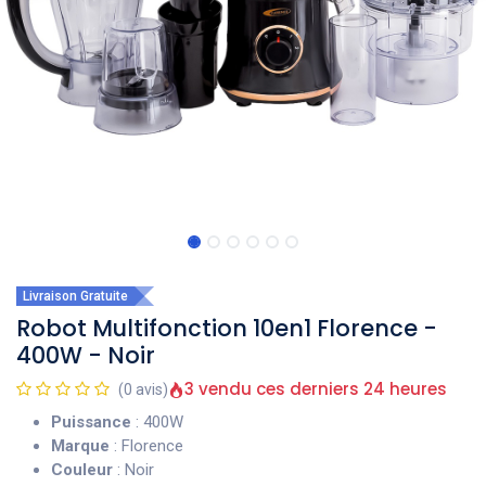
Livraison Gratuite
Robot Multifonction 10en1 Florence -
400W - Noir
3 vendu ces derniers 24 heures
(0 avis)
Puissance
: 400W
Marque
: Florence
Couleur
: Noir