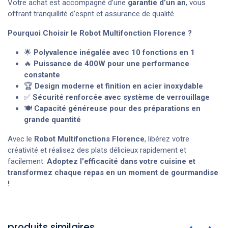
Votre achat est accompagné d’une
garantie d’un an
, vous
offrant tranquillité d’esprit et assurance de qualité.
Pourquoi Choisir le Robot Multifonction Florence ?
🌟
Polyvalence inégalée avec 10 fonctions en 1
🔥
Puissance de 400W pour une performance
constante
🏆
Design moderne et finition en acier inoxydable
✅
Sécurité renforcée avec système de verrouillage
🍽
Capacité généreuse pour des préparations en
grande quantité
Avec le
Robot Multifonctions Florence
, libérez votre
créativité et réalisez des plats délicieux rapidement et
facilement.
Adoptez l'efficacité dans votre cuisine et
transformez chaque repas en un moment de gourmandise
!
produits similaires