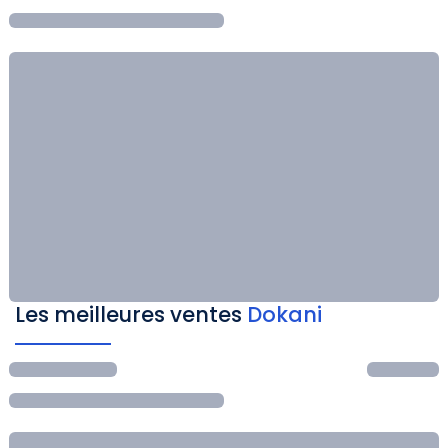
Les meilleures ventes
Dokani