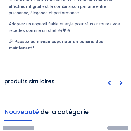
afficheur digital
est la combinaison parfaite entre
puissance, élégance et performance.
Adoptez un appareil fiable et stylé pour réussir toutes vos
recettes comme un chef 🍰🖤🔥
🎉
Passez au niveau supérieur en cuisine dès
maintenant !
produits similaires
Nouveauté
de la catégorie