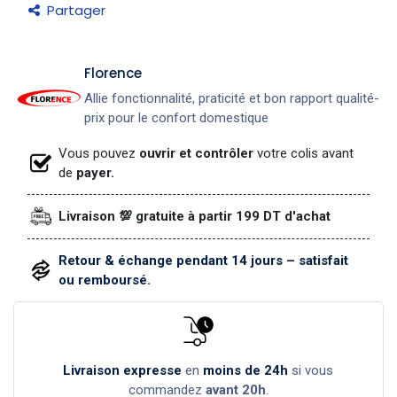
Partager
​Florence
Allie fonctionnalité, praticité et bon rapport qualité-
prix pour le confort domestique
Vous pouvez
ouvrir et contrôler
votre colis avant
de
payer.
Livraison 💯 gratuite à partir 199 DT d'achat
Retour & échange pendant 14 jours – satisfait
ou remboursé.
Livraison expresse
en
moins de 24h
si vous
commandez
avant 20h
.