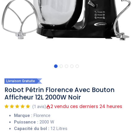
Livraison Gratuite
Robot Pétrin Florence Avec Bouton
Afficheur 12L 2000W Noir
2 vendu ces derniers 24 heures
(1 avis)
Marque :
Florence
Puissance :
2000 W
Capacité du bol :
12 Litres