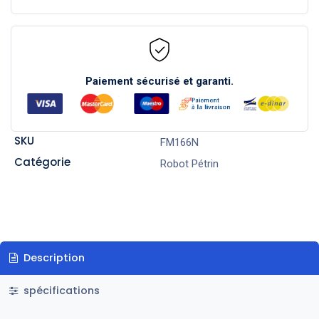
Paiement sécurisé et garanti.
SKU
FM166N
Catégorie
Robot Pétrin
Description
spécifications