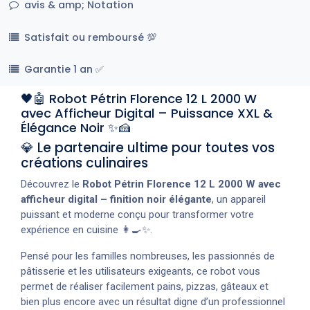
avis & amp; Notation
Satisfait ou remboursé 💯
Garantie 1 an ✅
🖤🤖 Robot Pétrin Florence 12 L 2000 W
avec Afficheur Digital – Puissance XXL &
Élégance Noir ✨🍰
💎 Le partenaire ultime pour toutes vos
créations culinaires
Découvrez le
Robot Pétrin Florence 12 L 2000 W avec
afficheur digital – finition noir élégante
, un appareil
puissant et moderne conçu pour transformer votre
expérience en cuisine 👩‍🍳✨.
Pensé pour les familles nombreuses, les passionnés de
pâtisserie et les utilisateurs exigeants, ce robot vous
permet de réaliser facilement pains, pizzas, gâteaux et
bien plus encore avec un résultat digne d’un professionnel