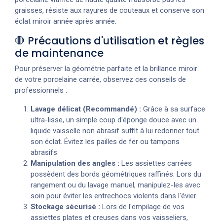
graisses, résiste aux rayures de couteaux et conserve son
éclat miroir année après année.
🛑 Précautions d'utilisation et règles
de maintenance
Pour préserver la géométrie parfaite et la brillance miroir
de votre porcelaine carrée, observez ces conseils de
professionnels :
Lavage délicat (Recommandé) :
Grâce à sa surface
ultra-lisse, un simple coup d'éponge douce avec un
liquide vaisselle non abrasif suffit à lui redonner tout
son éclat. Évitez les pailles de fer ou tampons
abrasifs.
Manipulation des angles :
Les assiettes carrées
possèdent des bords géométriques raffinés. Lors du
rangement ou du lavage manuel, manipulez-les avec
soin pour éviter les entrechocs violents dans l'évier.
Stockage sécurisé :
Lors de l'empilage de vos
assiettes plates et creuses dans vos vaisseliers,