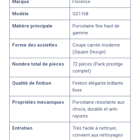
Marque
Florence
Modèle
GS1168
Matière principale
Porcelaine fine haut de
gamme
Forme des assiettes
Coupe carrée moderne
(
Square Design
)
Nombre total de pièces
72 pièces (Pack prestige
complet)
Qualité de finition
Finition élégante brillante
lisse
Propriétés mécaniques
Porcelaine résistante aux
chocs, durable et anti-
rayures
Entretien
Très facile à nettoyer,
convient aux nettoyages