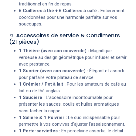
traditionnel en fin de repas.
6 Cuillères à thé + 6 Cuillères à café :
Entièrement
coordonnées pour une harmonie parfaite sur vos
soucoupes.
🏺 Accessoires de service & Condiments
(21 pièces)
1 Théière (avec son couvercle) :
Magnifique
verseuse au design géométrique pour infuser et servir
avec prestance.
1 Sucrier (avec son couvercle) :
Élégant et assorti
pour parfaire votre plateau de service.
1 Crémier / Pot à lait :
Pour les amateurs de café au
lait ou de thé anglais.
1 Saucière :
L'accessoire incontournable pour
présenter les sauces, coulis et huiles aromatiques
sans tacher la nappe.
1 Salière & 1 Poivrier :
Le duo indispensable pour
permettre à vos convives d'ajuster l'assaisonnement.
1 Porte-serviettes :
En porcelaine assortie, le détail