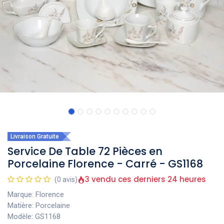
Livraison Gratuite
Service De Table 72 Pièces en
Porcelaine Florence - Carré - GS1168
3 vendu ces derniers 24 heures
(0 avis)
Marque: Florence
Matière: Porcelaine
Modèle: GS1168