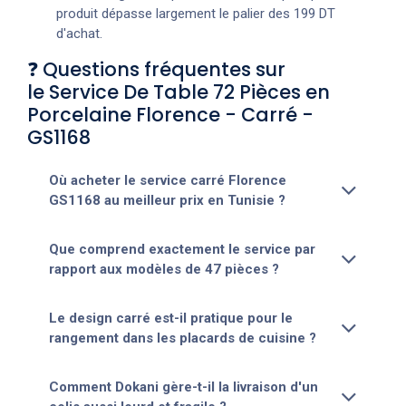
produit dépasse largement le palier des 199 DT
d'achat.
❓ Questions fréquentes sur
le Service De Table 72 Pièces en
Porcelaine Florence - Carré -
GS1168
Où acheter le service carré Florence
GS1168 au meilleur prix en Tunisie ?
Que comprend exactement le service par
rapport aux modèles de 47 pièces ?
Le design carré est-il pratique pour le
rangement dans les placards de cuisine ?
Comment Dokani gère-t-il la livraison d'un