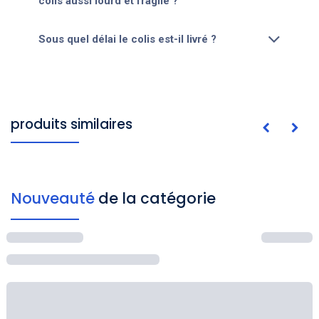
colis aussi lourd et fragile ?
Sous quel délai le colis est-il livré ?
produits similaires
Nouveauté
de la catégorie