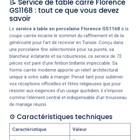
📝 Service de table carré Florence
GS1168 : tout ce que vous devez
savoir
Le
service à table en porcelaine Florence GS1168
à la
coupe carrée incarne le sommet du raffinement et de la
générosité pour l'art de recevoir en Tunisie. Conçu dans
une porcelaine fine sélectionnée pour sa pureté, sa
blancheur éclatante et sa robustesse, ce service de 72
pièces est paré d'une finition brillante impeccable. Sa
forme carrée moderne apporte un relief architectural
unique à votre salle à manger. Pensé tant pour sublimer
vos réceptions officielles et fêtes religieuses que pour
résister aux exigences d'un usage quotidien, il s'impose
comme l'élément central et indispensable d'un trousseau
de mariage réussi.
⚙️ Caractéristiques techniques
Caractéristique
Valeur