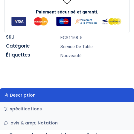
Paiement sécurisé et garanti.
SKU
FGS1168-5
Catégorie
Service De Table
Étiquettes
Nouveauté
Description
spécifications
avis & amp; Notation