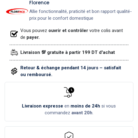
​Florence
Allie fonctionnalité, praticité et bon rapport qualité-
prix pour le confort domestique
Vous pouvez
ouvrir et contrôler
votre colis avant
de
payer.
Livraison 💯 gratuite à partir 199 DT d'achat
Retour & échange pendant 14 jours – satisfait
ou remboursé.
Livraison expresse
en
moins de 24h
si vous
commandez
avant 20h
.