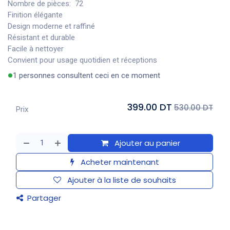
Nombre de pièces: 72
Finition élégante
Design moderne et raffiné
Résistant et durable
Facile à nettoyer
Convient pour usage quotidien et réceptions
1 personnes consultent ceci en ce moment
399.00 DT
530.00 DT
Prix
Ajouter au panier
Acheter maintenant
Ajouter à la liste de souhaits
Partager