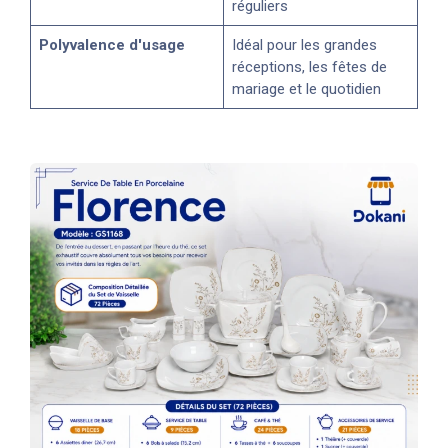
réguliers
Polyvalence d'usage
Idéal pour les grandes
réceptions, les fêtes de
mariage et le quotidien