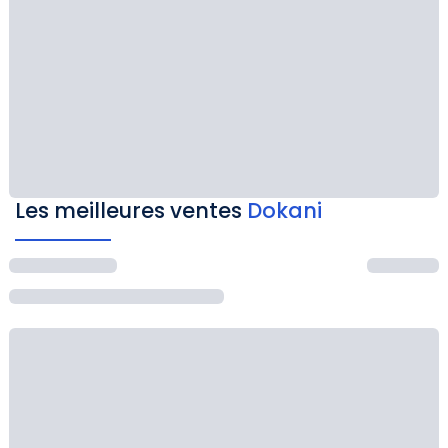
Les meilleures ventes
Dokani