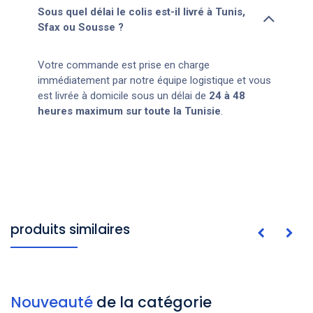
Sous quel délai le colis est-il livré à Tunis,
Sfax ou Sousse ?
Votre commande est prise en charge
immédiatement par notre équipe logistique et vous
est livrée à domicile sous un délai de
24 à 48
heures maximum sur toute la Tunisie
.
produits similaires
Nouveauté
de la catégorie