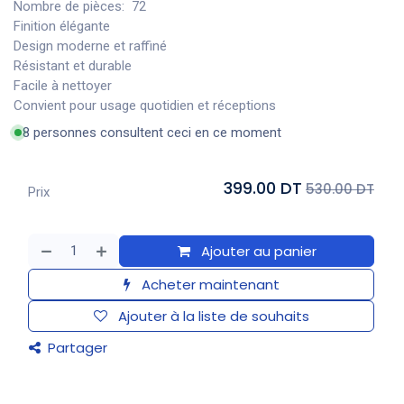
Nombre de pièces: 72
Finition élégante
Design moderne et raffiné
Résistant et durable
Facile à nettoyer
Convient pour usage quotidien et réceptions
8 personnes consultent ceci en ce moment
399.00 DT
530.00 DT
Prix
Ajouter au panier
Acheter maintenant
Ajouter à la liste de souhaits
Partager