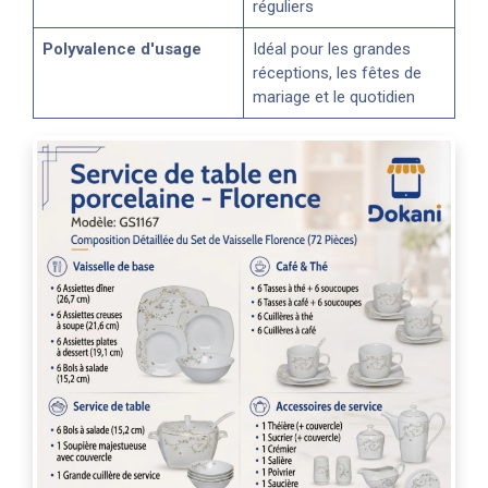
réguliers
Polyvalence d'usage
Idéal pour les grandes
réceptions, les fêtes de
mariage et le quotidien