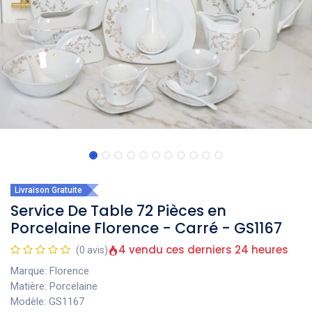
Livraison Gratuite
Service De Table 72 Pièces en
Porcelaine Florence - Carré - GS1167
4 vendu ces derniers 24 heures
(0 avis)
Marque: Florence
Matière: Porcelaine
Modèle: GS1167