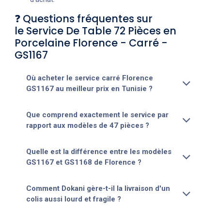
❓ Questions fréquentes sur
le Service De Table 72 Pièces en
Porcelaine Florence - Carré -
GS1167
Où acheter le service carré Florence
GS1167 au meilleur prix en Tunisie ?
Que comprend exactement le service par
rapport aux modèles de 47 pièces ?
Quelle est la différence entre les modèles
GS1167 et GS1168 de Florence ?
Comment Dokani gère-t-il la livraison d'un
colis aussi lourd et fragile ?