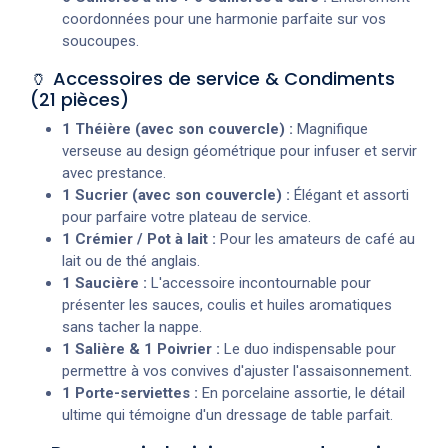
coordonnées pour une harmonie parfaite sur vos
soucoupes.
🏺 Accessoires de service & Condiments
(21 pièces)
1 Théière (avec son couvercle) :
Magnifique
verseuse au design géométrique pour infuser et servir
avec prestance.
1 Sucrier (avec son couvercle) :
Élégant et assorti
pour parfaire votre plateau de service.
1 Crémier / Pot à lait :
Pour les amateurs de café au
lait ou de thé anglais.
1 Saucière :
L'accessoire incontournable pour
présenter les sauces, coulis et huiles aromatiques
sans tacher la nappe.
1 Salière & 1 Poivrier :
Le duo indispensable pour
permettre à vos convives d'ajuster l'assaisonnement.
1 Porte-serviettes :
En porcelaine assortie, le détail
ultime qui témoigne d'un dressage de table parfait.