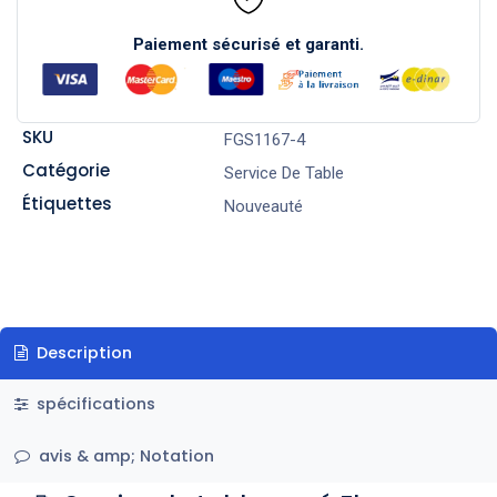
Paiement sécurisé et garanti.
SKU
FGS1167-4
Catégorie
Service De Table
Étiquettes
Nouveauté
Description
spécifications
avis & amp; Notation