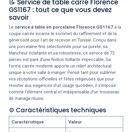
📝 Service de table carré Florence
GS1167 : tout ce que vous devez
savoir
Le
service à table en porcelaine Florence GS1167
à la
coupe carrée incarne le sommet du raffinement et de la
générosité pour l'art de recevoir en Tunisie. Conçu dans
une porcelaine fine sélectionnée pour sa pureté, sa
blancheur éclatante et sa robustesse, ce service de 72
pièces est paré d'une finition brillante impeccable. Sa
forme carrée moderne apporte un relief architectural
unique à votre salle à manger. Pensé tant pour sublimer
vos réceptions officielles et fêtes religieuses que pour
résister aux exigences d'un usage quotidien, il s'impose
comme l'élément central et indispensable d'un trousseau
de mariage réussi.
⚙️ Caractéristiques techniques
Caractéristique
Valeur