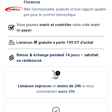
​Florence
Allie fonctionnalité, praticité et bon rapport qualité-
prix pour le confort domestique
Vous pouvez
ouvrir et contrôler
votre colis avant
de
payer.
Livraison 💯 gratuite à partir 199 DT d'achat
Retour & échange pendant 14 jours – satisfait
ou remboursé.
Livraison expresse
en
moins de 24h
si vous
commandez
avant 20h
.