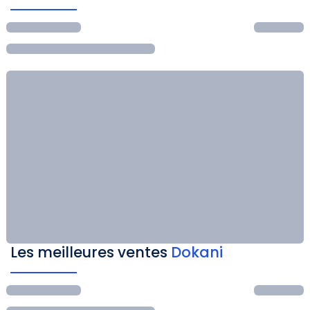
Les meilleures ventes
Dokani