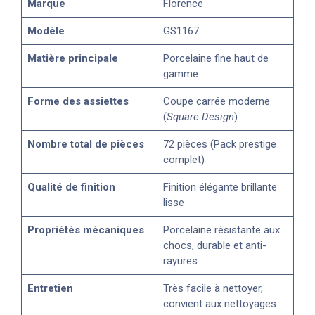
Marque
Florence
Modèle
GS1167
Matière principale
Porcelaine fine haut de
gamme
Forme des assiettes
Coupe carrée moderne
(
Square Design
)
Nombre total de pièces
72 pièces (Pack prestige
complet)
Qualité de finition
Finition élégante brillante
lisse
Propriétés mécaniques
Porcelaine résistante aux
chocs, durable et anti-
rayures
Entretien
Très facile à nettoyer,
convient aux nettoyages