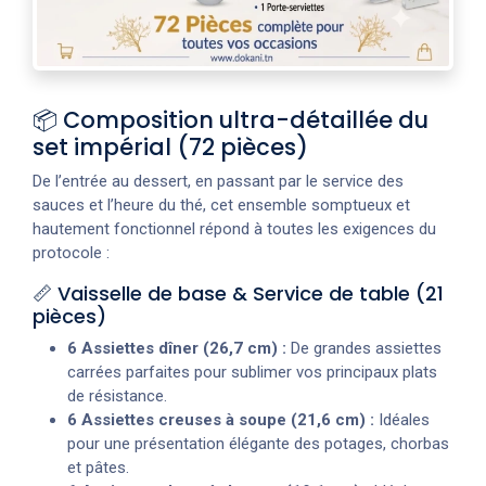
📦 Composition ultra-détaillée du
set impérial (72 pièces)
De l’entrée au dessert, en passant par le service des
sauces et l’heure du thé, cet ensemble somptueux et
hautement fonctionnel répond à toutes les exigences du
protocole :
📏 Vaisselle de base & Service de table (21
pièces)
6 Assiettes dîner (26,7 cm) :
De grandes assiettes
carrées parfaites pour sublimer vos principaux plats
de résistance.
6 Assiettes creuses à soupe (21,6 cm) :
Idéales
pour une présentation élégante des potages, chorbas
et pâtes.