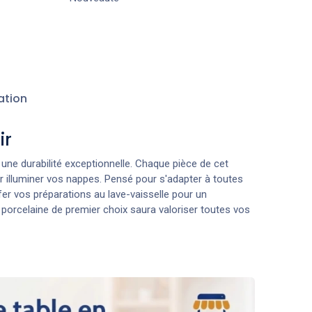
ation
ir
 une durabilité exceptionnelle. Chaque pièce de cet
ur illuminer vos nappes. Pensé pour s'adapter à toutes
r vos préparations au lave-vaisselle pour un
 porcelaine de premier choix saura valoriser toutes vos