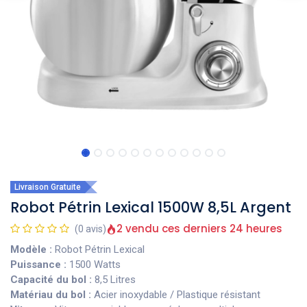
Livraison Gratuite
Robot Pétrin Lexical 1500W 8,5L Argent
2 vendu ces derniers 24 heures
(0 avis)
Modèle :
Robot Pétrin Lexical
Puissance :
1500 Watts
Capacité du bol :
8,5 Litres
Matériau du bol :
Acier inoxydable / Plastique résistant