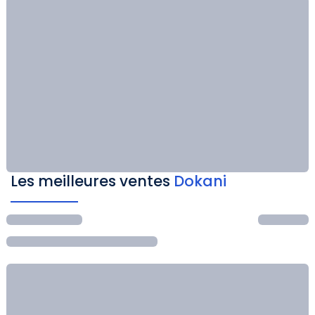
Les meilleures ventes
Dokani