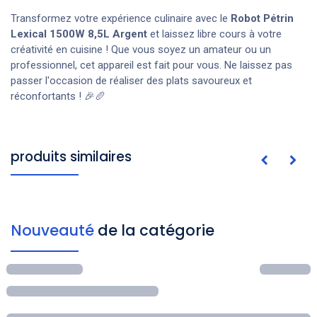
Transformez votre expérience culinaire avec le
Robot Pétrin
Lexical 1500W 8,5L Argent
et laissez libre cours à votre
créativité en cuisine ! Que vous soyez un amateur ou un
professionnel, cet appareil est fait pour vous. Ne laissez pas
passer l'occasion de réaliser des plats savoureux et
réconfortants ! 🎉🥖
produits similaires
Nouveauté
de la catégorie