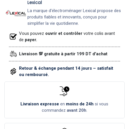
Lexical
La marque d’électroménager Lexical propose des
produits fiables et innovants, conçus pour
simplifier la vie quotidienne.
Vous pouvez
ouvrir et contrôler
votre colis avant
de
payer.
Livraison 💯 gratuite à partir 199 DT d'achat
Retour & échange pendant 14 jours – satisfait
ou remboursé.
Livraison expresse
en
moins de 24h
si vous
commandez
avant 20h
.