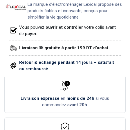
La marque d’électroménager Lexical propose des
produits fiables et innovants, conçus pour
simplifier la vie quotidienne.
Vous pouvez
ouvrir et contrôler
votre colis avant
de
payer.
Livraison 💯 gratuite à partir 199 DT d'achat
Retour & échange pendant 14 jours – satisfait
ou remboursé.
Livraison expresse
en
moins de 24h
si vous
commandez
avant 20h
.