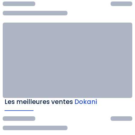
Les meilleures ventes
Dokani