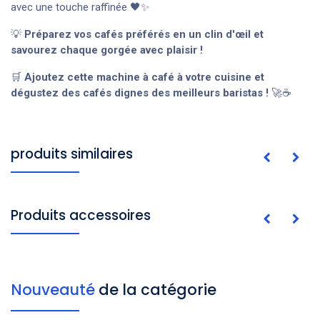
avec une touche raffinée 🖤✨
💡
Préparez vos cafés préférés en un clin d'œil et
savourez chaque gorgée avec plaisir !
🛒
Ajoutez cette machine à café à votre cuisine et
dégustez des cafés dignes des meilleurs baristas !
🚀☕
produits similaires
Produits accessoires
Nouveauté
de la catégorie