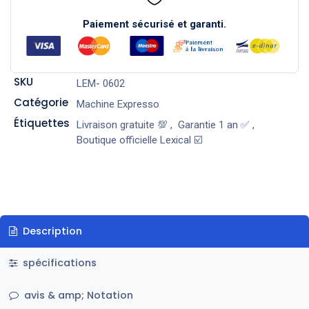
Paiement sécurisé et garanti.
SKU
LEM- 0602
Catégorie
Machine Expresso
Étiquettes
Livraison gratuite 💯
,
Garantie 1 an ✅
,
Boutique officielle Lexical ☑️
Description
spécifications
avis & amp; Notation