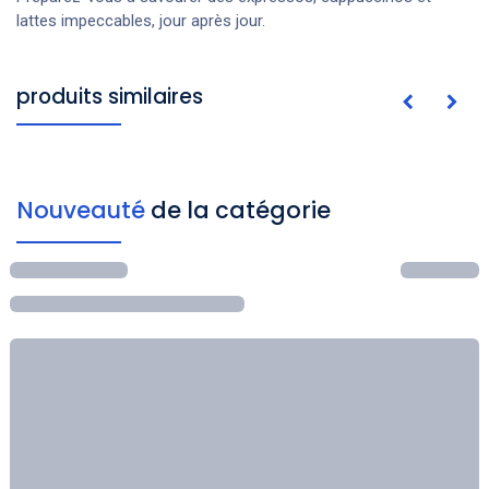
lattes impeccables, jour après jour.
produits similaires
Nouveauté
de la catégorie