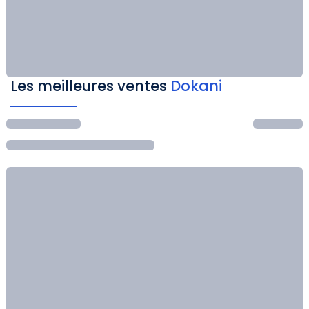
Les meilleures ventes
Dokani