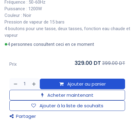
Fréquence : 50-60Hz
Puissance : 1200W
Couleur : Noir
Pression de vapeur de 15 bars
4 boutons pour une tasse, deux tasses, fonction eau chaude et
vapeur
4 personnes consultent ceci en ce moment
329.00 DT
399.00 DT
Prix
Ajouter au panier
Acheter maintenant
Ajouter à la liste de souhaits
Partager