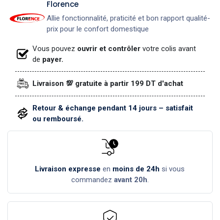
​Florence
Allie fonctionnalité, praticité et bon rapport qualité-
prix pour le confort domestique
Vous pouvez
ouvrir et contrôler
votre colis avant
de
payer.
Livraison 💯 gratuite à partir 199 DT d'achat
Retour & échange pendant 14 jours – satisfait
ou remboursé.
Livraison expresse
en
moins de 24h
si vous
commandez
avant 20h
.