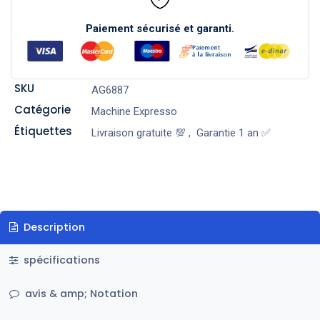
Paiement sécurisé et garanti.
SKU
AG6887
Catégorie
Machine Expresso
Étiquettes
Livraison gratuite 💯
,
Garantie 1 an ✅
Description
spécifications
avis & amp; Notation