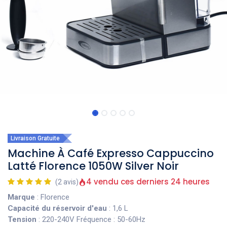
Livraison Gratuite
Machine À Café Expresso Cappuccino
Latté Florence 1050W Silver Noir
4 vendu ces derniers 24 heures
(2 avis)
Marque
: Florence
Capacité du réservoir d'eau
: 1,6 L
Tension
: 220-240V Fréquence : 50-60Hz