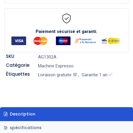
Paiement sécurisé et garanti.
SKU
AG1302A
Catégorie
Machine Expresso
Étiquettes
Livraison gratuite 💯
,
Garantie 1 an ✅
Description
spécifications