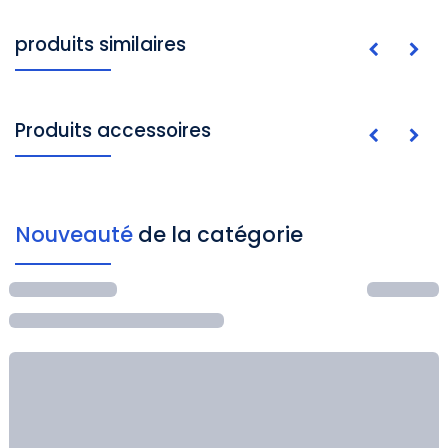
produits similaires
Produits accessoires
Nouveauté
de la catégorie