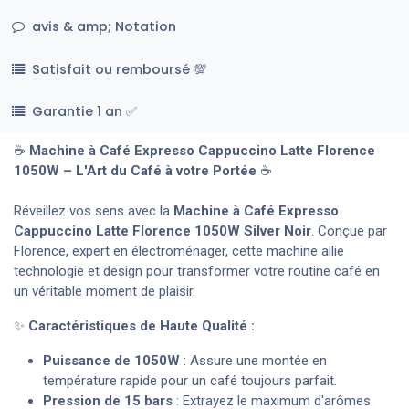
avis & amp; Notation
Satisfait ou remboursé 💯
Garantie 1 an ✅
☕
Machine à Café Expresso Cappuccino Latte Florence
1050W – L'Art du Café à votre Portée
☕
Réveillez vos sens avec la
Machine à Café Expresso
Cappuccino Latte Florence 1050W Silver Noir
. Conçue par
Florence, expert en électroménager, cette machine allie
technologie et design pour transformer votre routine café en
un véritable moment de plaisir.
✨
Caractéristiques de Haute Qualité :
Puissance de 1050W
: Assure une montée en
température rapide pour un café toujours parfait.
Pression de 15 bars
: Extrayez le maximum d'arômes