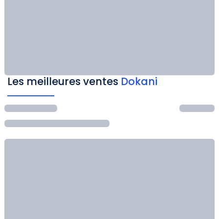
Les meilleures ventes
Dokani