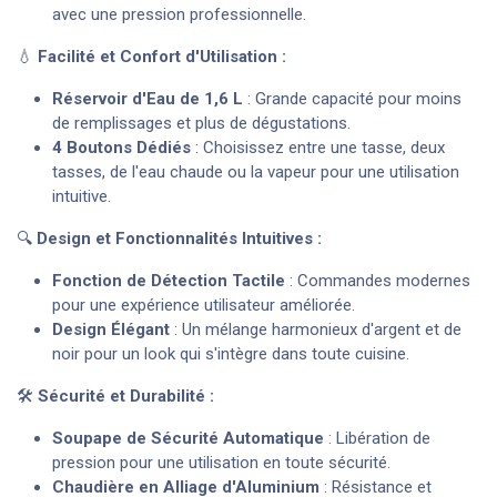
avec une pression professionnelle.
💧
Facilité et Confort d'Utilisation :
Réservoir d'Eau de 1,6 L
: Grande capacité pour moins
de remplissages et plus de dégustations.
4 Boutons Dédiés
: Choisissez entre une tasse, deux
tasses, de l'eau chaude ou la vapeur pour une utilisation
intuitive.
🔍
Design et Fonctionnalités Intuitives :
Fonction de Détection Tactile
: Commandes modernes
pour une expérience utilisateur améliorée.
Design Élégant
: Un mélange harmonieux d'argent et de
noir pour un look qui s'intègre dans toute cuisine.
🛠️
Sécurité et Durabilité :
Soupape de Sécurité Automatique
: Libération de
pression pour une utilisation en toute sécurité.
Chaudière en Alliage d'Aluminium
: Résistance et