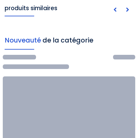
produits similaires
Nouveauté
de la catégorie