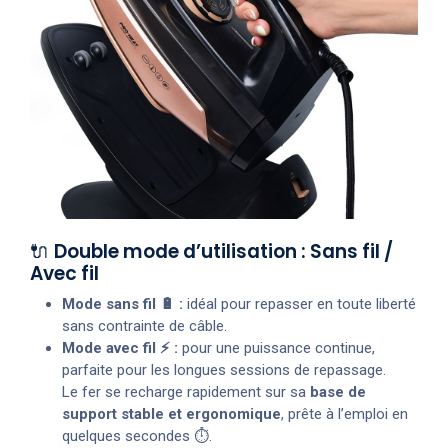
🔌
Double mode d’utilisation : Sans fil /
Avec fil
Mode sans fil 🔋 :
idéal pour repasser en toute liberté
sans contrainte de câble.
Mode avec fil ⚡ :
pour une puissance continue,
parfaite pour les longues sessions de repassage.
Le fer se recharge rapidement sur sa
base de
support stable et ergonomique
, prête à l’emploi en
quelques secondes ⏱️.