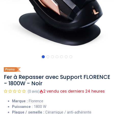
Promo
Fer à Repasser avec Support FLORENCE
- 1800W - Noir
2 vendu ces derniers 24 heures
(0 avis)
Marque :
Florence
Puissance :
1800 W
Plaque / semelle :
Céramique / anti-adhérente