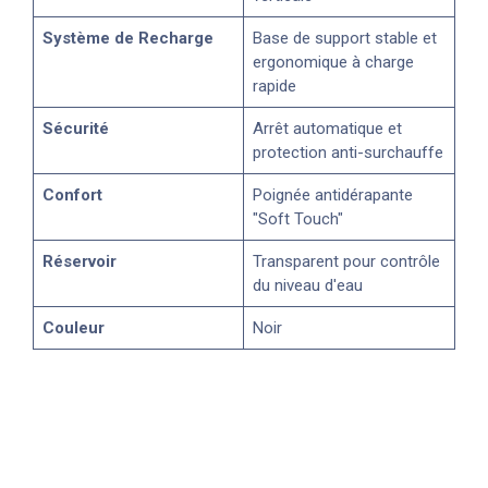
Système de Recharge
Base de support stable et
ergonomique à charge
rapide
Sécurité
Arrêt automatique et
protection anti-surchauffe
Confort
Poignée antidérapante
"Soft Touch"
Réservoir
Transparent pour contrôle
du niveau d'eau
Couleur
Noir