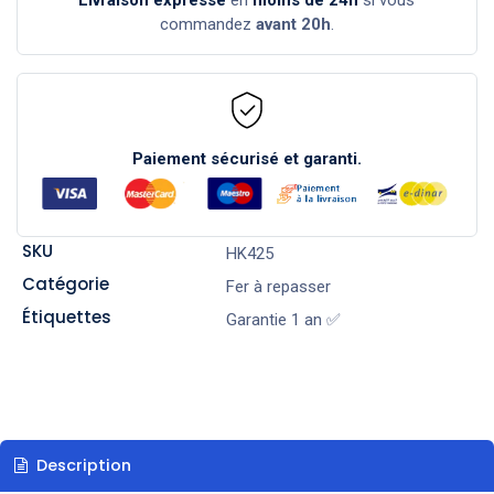
commandez
avant 20h
.
Paiement sécurisé et garanti.
SKU
HK425
Catégorie
Fer à repasser
Étiquettes
Garantie 1 an ✅
Description