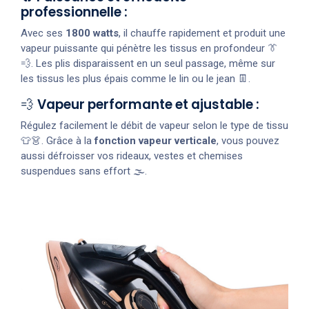
professionnelle :
Avec ses
1800 watts
, il chauffe rapidement et produit une
vapeur puissante qui pénètre les tissus en profondeur 👔
💨. Les plis disparaissent en un seul passage, même sur
les tissus les plus épais comme le lin ou le jean 👖.
💨
Vapeur performante et ajustable :
Régulez facilement le débit de vapeur selon le type de tissu
👕👗. Grâce à la
fonction vapeur verticale
, vous pouvez
aussi défroisser vos rideaux, vestes et chemises
suspendues sans effort 🌫️.