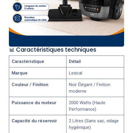
📊 Caractéristiques techniques
Caractéristique
Détail
Marque
Lexical
Couleur / Finition
Noir Élégant / Finition
moderne
Puissance du moteur
2000 Watts (Haute
Performance)
Capacité du réservoir
2 Litres (Sans sac, vidage
hygiénique)