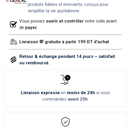
produits fiables et innovants, conçus pour
simplifier la vie quotidienne.
Vous pouvez
ouvrir et contrôler
votre colis avant
de
payer.
Livraison 💯 gratuite à partir 199 DT d'achat
Retour & échange pendant 14 jours – satisfait
ou remboursé.
Livraison expresse
en
moins de 24h
si vous
commandez
avant 20h
.