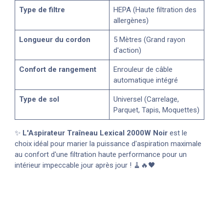
Type de filtre
HEPA (Haute filtration des
allergènes)
Longueur du cordon
5 Mètres (Grand rayon
d'action)
Confort de rangement
Enrouleur de câble
automatique intégré
Type de sol
Universel (Carrelage,
Parquet, Tapis, Moquettes)
✨
L'Aspirateur Traîneau Lexical 2000W Noir
est le
choix idéal pour marier la puissance d'aspiration maximale
au confort d'une filtration haute performance pour un
intérieur impeccable jour après jour ! 🧹🔥🖤