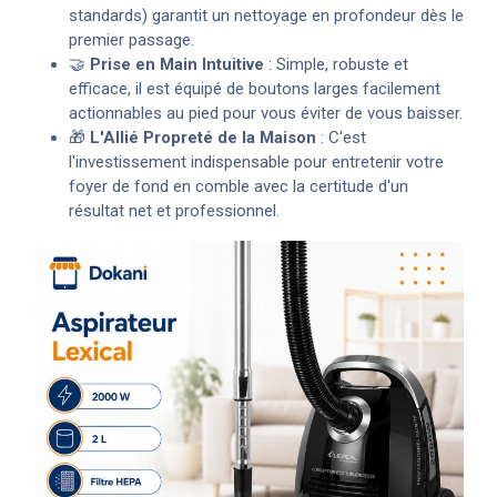
standards) garantit un nettoyage en profondeur dès le
premier passage.
🤝
Prise en Main Intuitive
: Simple, robuste et
efficace, il est équipé de boutons larges facilement
actionnables au pied pour vous éviter de vous baisser.
🎁
L'Allié Propreté de la Maison
: C'est
l'investissement indispensable pour entretenir votre
foyer de fond en comble avec la certitude d'un
résultat net et professionnel.