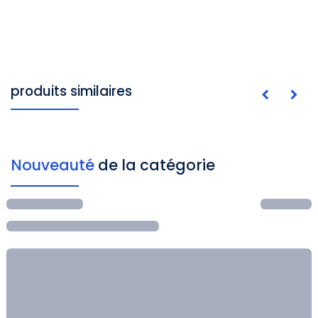
produits similaires
Nouveauté
de la catégorie