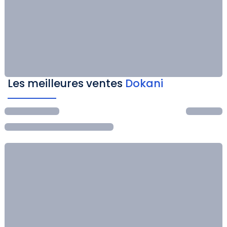
Les meilleures ventes
Dokani