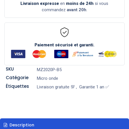
Livraison expresse
en
moins de 24h
si vous
commandez
avant 20h
.
Paiement sécurisé et garanti.
SKU
MZ2020P-B5
Catégorie
Micro onde
Étiquettes
Livraison gratuite 💯
,
Garantie 1 an ✅
Description