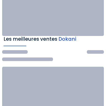
Les meilleures ventes
Dokani