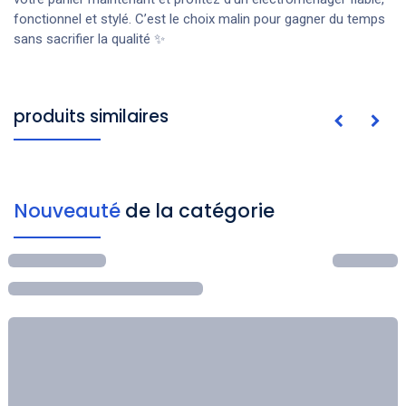
fonctionnel et stylé. C’est le choix malin pour gagner du temps
sans sacrifier la qualité ✨
produits similaires
Nouveauté
de la catégorie