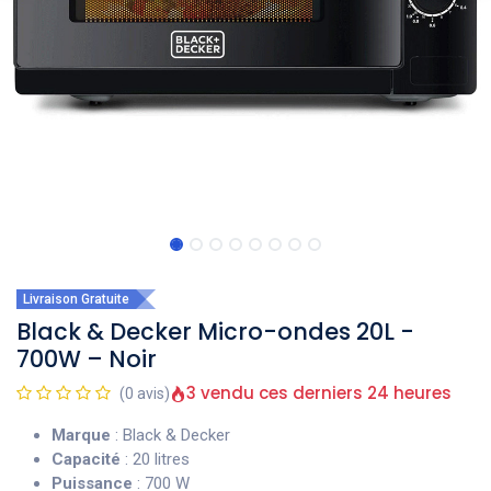
Livraison Gratuite
Black & Decker Micro-ondes 20L -
700W – Noir
3 vendu ces derniers 24 heures
(0 avis)
Marque
: Black & Decker
Capacité
: 20 litres
Puissance
: 700 W