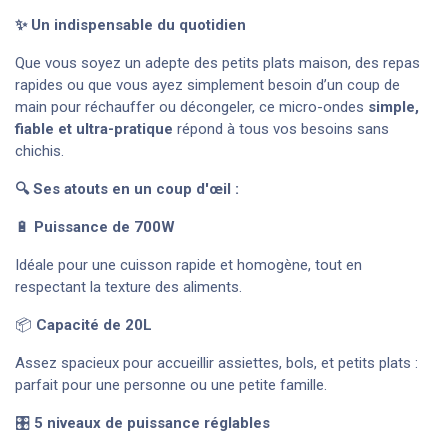
✨ Un indispensable du quotidien
Que vous soyez un adepte des petits plats maison, des repas
rapides ou que vous ayez simplement besoin d’un coup de
main pour réchauffer ou décongeler, ce micro-ondes
simple,
fiable et ultra-pratique
répond à tous vos besoins sans
chichis.
🔍 Ses atouts en un coup d'œil :
🔋
Puissance de 700W
Idéale pour une cuisson rapide et homogène, tout en
respectant la texture des aliments.
📦
Capacité de 20L
Assez spacieux pour accueillir assiettes, bols, et petits plats :
parfait pour une personne ou une petite famille.
🎛️
5 niveaux de puissance réglables