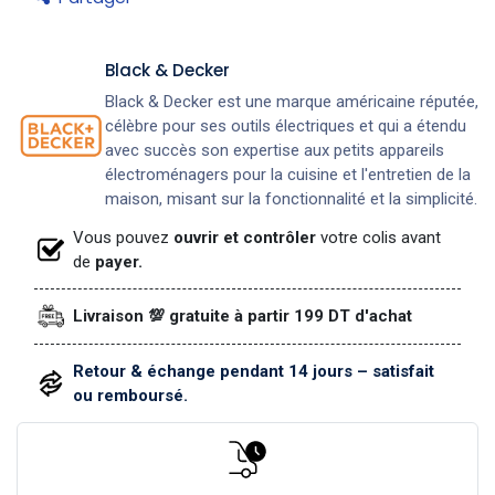
Black & Decker
Black & Decker est une marque américaine réputée,
célèbre pour ses outils électriques et qui a étendu
avec succès son expertise aux petits appareils
électroménagers pour la cuisine et l'entretien de la
maison, misant sur la fonctionnalité et la simplicité.
Vous pouvez
ouvrir et contrôler
votre colis avant
de
payer.
Livraison 💯 gratuite à partir 199 DT d'achat
Retour & échange pendant 14 jours – satisfait
ou remboursé.