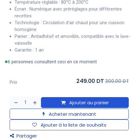
Température réglable : 80°C à 200°C
Écran : Numérique avec préréglages pour différentes
recettes
Technologie : Circulation d'air chaud pour une cuisson
homogène
Panier : Antiadhésif et amovible, compatible avec le lave-
vaisselle
Garantie : 1 an
6 personnes consultent ceci en ce moment
249.00 DT
300.00 DT
Prix
Ajouter au panier
Acheter maintenant
Ajouter à la liste de souhaits
Partager