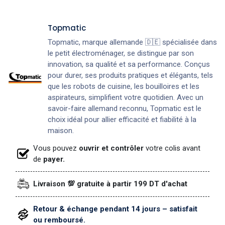
Topmatic
Topmatic, marque allemande 🇩🇪 spécialisée dans
le petit électroménager, se distingue par son
innovation, sa qualité et sa performance. Conçus
pour durer, ses produits pratiques et élégants, tels
que les robots de cuisine, les bouilloires et les
aspirateurs, simplifient votre quotidien. Avec un
savoir-faire allemand reconnu, Topmatic est le
choix idéal pour allier efficacité et fiabilité à la
maison.
Vous pouvez
ouvrir et contrôler
votre colis avant
de
payer.
Livraison 💯 gratuite à partir 199 DT d'achat
Retour & échange pendant 14 jours – satisfait
ou remboursé.