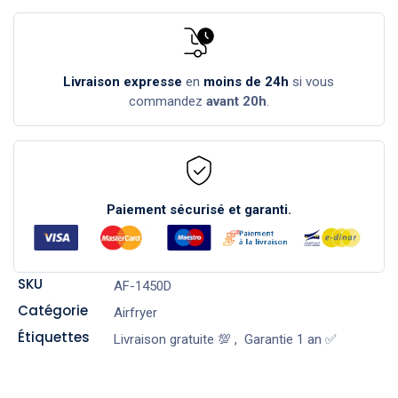
Livraison expresse
en
moins de 24h
si vous
commandez
avant 20h
.
Paiement sécurisé et garanti.
SKU
AF-1450D
Catégorie
Airfryer
Étiquettes
Livraison gratuite 💯
,
Garantie 1 an ✅