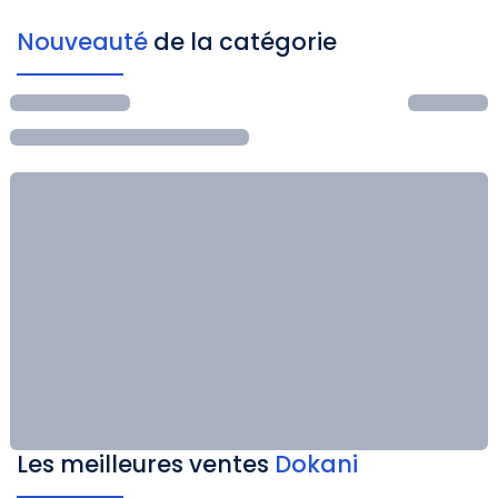
Nouveauté
de la catégorie
Les meilleures ventes
Dokani