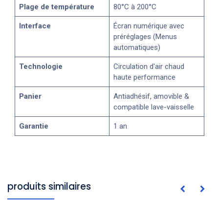
Plage de température
80°C à 200°C
Interface
Écran numérique avec
préréglages (Menus
automatiques)
Technologie
Circulation d'air chaud
haute performance
Panier
Antiadhésif, amovible &
compatible lave-vaisselle
Garantie
1 an
produits similaires