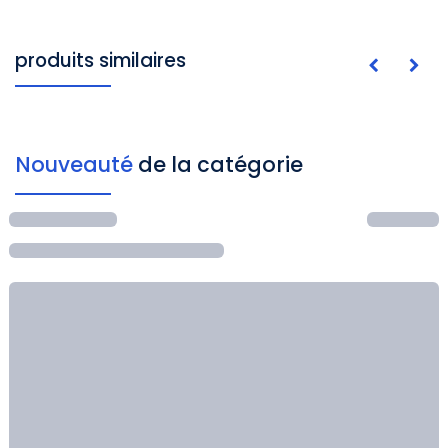
produits similaires
Nouveauté
de la catégorie