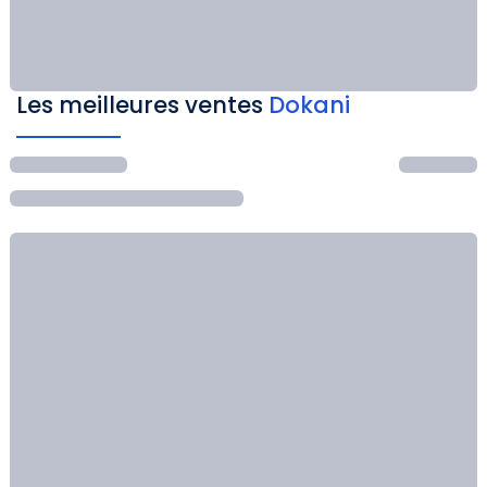
Les meilleures ventes
Dokani