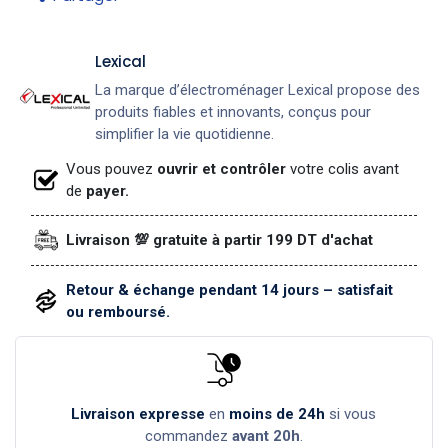
Lexical
La marque d’électroménager Lexical propose des
produits fiables et innovants, conçus pour
simplifier la vie quotidienne.
Vous pouvez
ouvrir et contrôler
votre colis avant
de
payer.
Livraison 💯 gratuite à partir 199 DT d'achat
Retour & échange pendant 14 jours – satisfait
ou remboursé.
Livraison expresse
en
moins de 24h
si vous
commandez
avant 20h
.