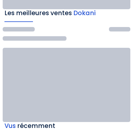
Les meilleures ventes
Dokani
Vus
récemment