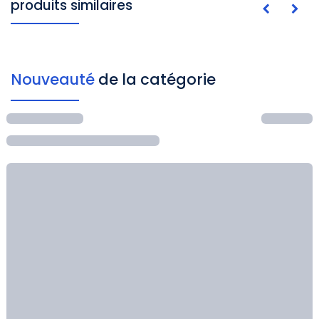
produits similaires
Nouveauté
de la catégorie