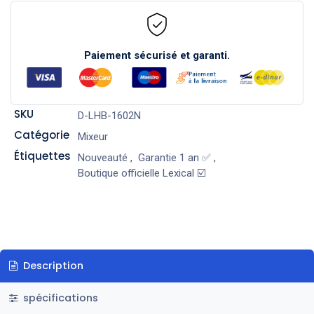
Paiement sécurisé et garanti.
SKU
D-LHB-1602N
Catégorie
Mixeur
Étiquettes
Nouveauté
,
Garantie 1 an ✅
,
Boutique officielle Lexical ☑️
Description
spécifications