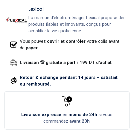
Lexical
La marque d’électroménager Lexical propose des
produits fiables et innovants, conçus pour
simplifier la vie quotidienne.
Vous pouvez
ouvrir et contrôler
votre colis avant
de
payer.
Livraison 💯 gratuite à partir 199 DT d'achat
Retour & échange pendant 14 jours – satisfait
ou remboursé.
Livraison expresse
en
moins de 24h
si vous
commandez
avant 20h
.