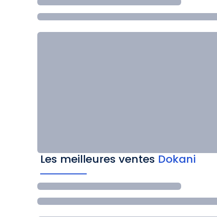
Les meilleures ventes
Dokani