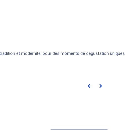
 tradition et modernité, pour des moments de dégustation uniques