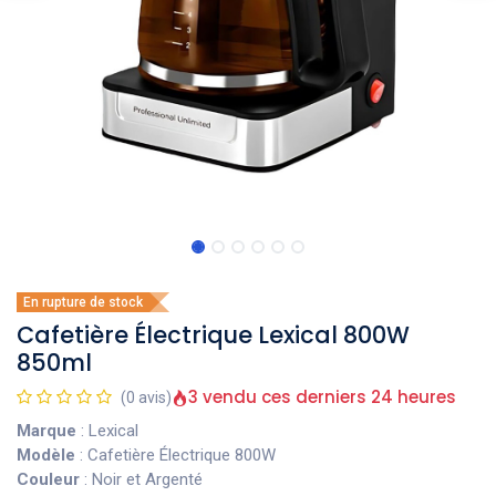
En rupture de stock
Cafetière Électrique Lexical 800W
850ml
3 vendu ces derniers 24 heures
(0 avis)
Marque
: Lexical
Modèle
: Cafetière Électrique 800W
Couleur
: Noir et Argenté