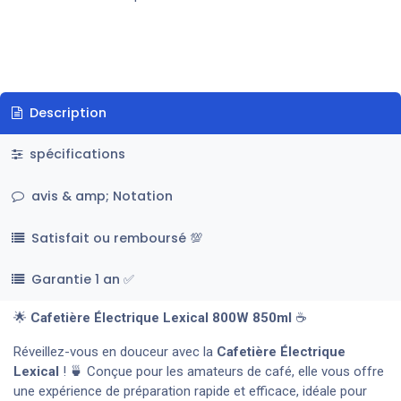
Description
spécifications
avis & amp; Notation
Satisfait ou remboursé 💯
Garantie 1 an ✅
🌟
Cafetière Électrique Lexical 800W 850ml
☕️
Réveillez-vous en douceur avec la
Cafetière Électrique
Lexical
! 🍵 Conçue pour les amateurs de café, elle vous offre
une expérience de préparation rapide et efficace, idéale pour