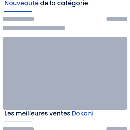
Nouveauté
de la catégorie
Les meilleures ventes
Dokani