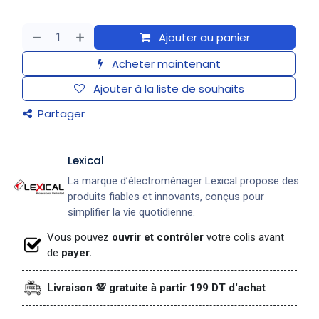
Ajouter au panier
Acheter maintenant
Ajouter à la liste de souhaits
Partager
Lexical
La marque d’électroménager Lexical propose des
produits fiables et innovants, conçus pour
simplifier la vie quotidienne.
Vous pouvez
ouvrir et contrôler
votre colis avant
de
payer.
Livraison 💯 gratuite à partir 199 DT d'achat