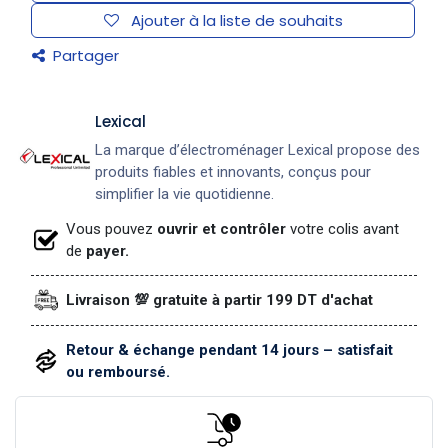
Ajouter à la liste de souhaits
Partager
Lexical
La marque d’électroménager Lexical propose des
produits fiables et innovants, conçus pour
simplifier la vie quotidienne.
Vous pouvez
ouvrir et contrôler
votre colis avant
de
payer.
Livraison 💯 gratuite à partir 199 DT d'achat
Retour & échange pendant 14 jours – satisfait
ou remboursé.