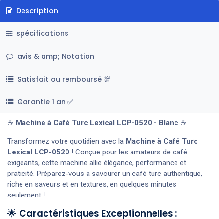
Description
spécifications
avis & amp; Notation
Satisfait ou remboursé 💯
Garantie 1 an ✅
☕
Machine à Café Turc Lexical LCP-0520 - Blanc
☕
Transformez votre quotidien avec la
Machine à Café Turc
Lexical LCP-0520
! Conçue pour les amateurs de café
exigeants, cette machine allie élégance, performance et
praticité. Préparez-vous à savourer un café turc authentique,
riche en saveurs et en textures, en quelques minutes
seulement !
🌟
Caractéristiques Exceptionnelles :