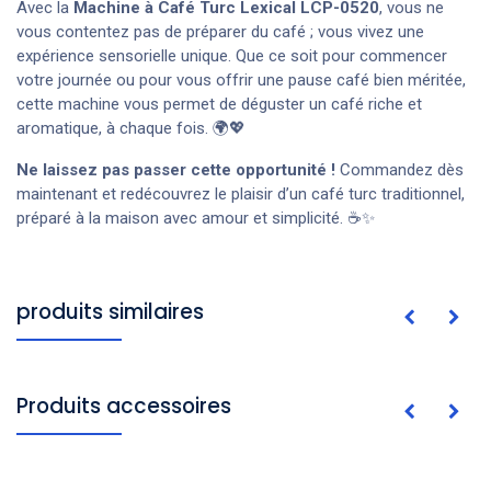
Avec la
Machine à Café Turc Lexical LCP-0520
, vous ne
vous contentez pas de préparer du café ; vous vivez une
expérience sensorielle unique. Que ce soit pour commencer
votre journée ou pour vous offrir une pause café bien méritée,
cette machine vous permet de déguster un café riche et
aromatique, à chaque fois. 🌍💖
Ne laissez pas passer cette opportunité !
Commandez dès
maintenant et redécouvrez le plaisir d’un café turc traditionnel,
préparé à la maison avec amour et simplicité. ☕✨
produits similaires
Produits accessoires