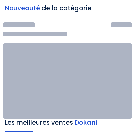
Nouveauté
de la catégorie
Les meilleures ventes
Dokani