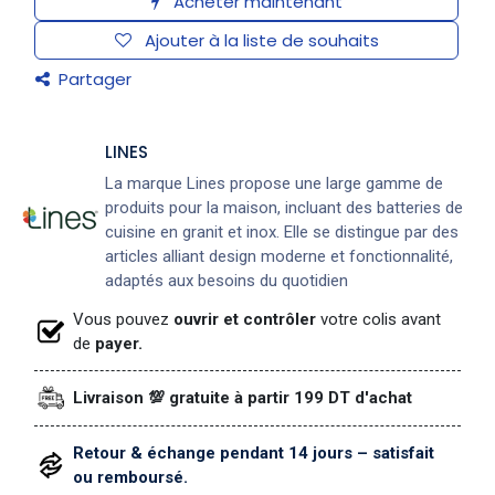
Acheter maintenant
Ajouter à la liste de souhaits
Partager
LINES
La marque Lines propose une large gamme de
produits pour la maison, incluant des batteries de
cuisine en granit et inox. Elle se distingue par des
articles alliant design moderne et fonctionnalité,
adaptés aux besoins du quotidien
Vous pouvez
ouvrir et contrôler
votre colis avant
de
payer.
Livraison 💯 gratuite à partir 199 DT d'achat
Retour & échange pendant 14 jours – satisfait
ou remboursé.