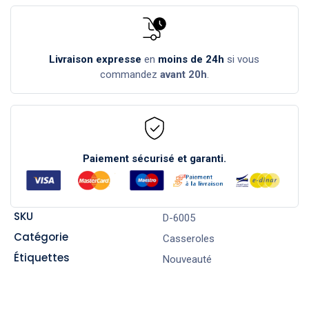
Livraison expresse
en
moins de 24h
si vous
commandez
avant 20h
.
Paiement sécurisé et garanti.
SKU
D-6005
Catégorie
Casseroles
Étiquettes
Nouveauté