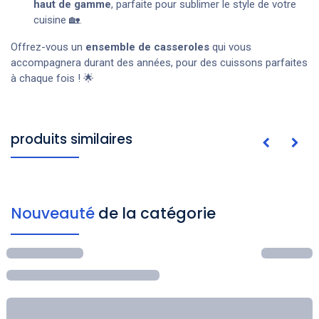
haut de gamme
, parfaite pour sublimer le style de votre
cuisine 🏡.
Offrez-vous un
ensemble de casseroles
qui vous
accompagnera durant des années, pour des cuissons parfaites
à chaque fois ! 🌟
produits similaires
Nouveauté
de la catégorie