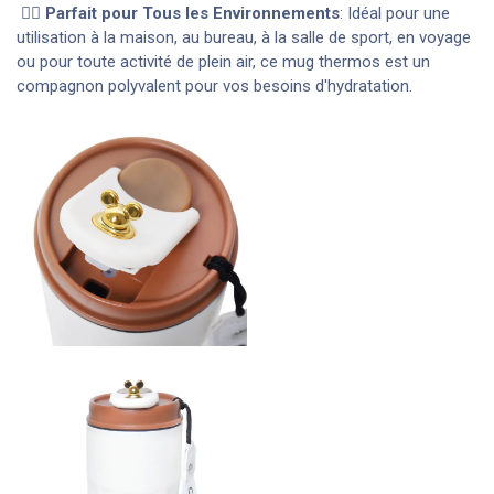
🚶‍♂️ Parfait pour Tous les Environnements
: Idéal pour une
utilisation à la maison, au bureau, à la salle de sport, en voyage
ou pour toute activité de plein air, ce mug thermos est un
compagnon polyvalent pour vos besoins d'hydratation.