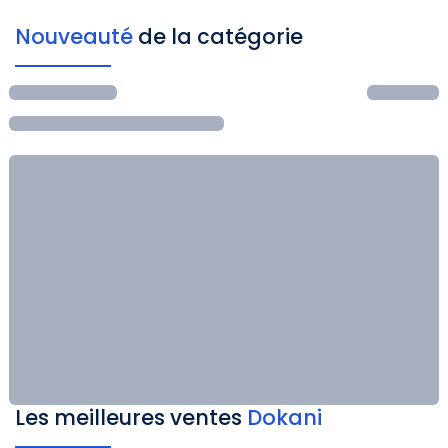
Nouveauté
de la catégorie
Les meilleures ventes
Dokani