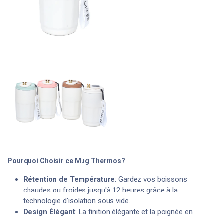
Pourquoi Choisir ce Mug Thermos?
Rétention de Température
: Gardez vos boissons
chaudes ou froides jusqu'à 12 heures grâce à la
technologie d'isolation sous vide.
Design Élégant
: La finition élégante et la poignée en