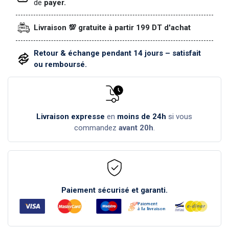
de
payer.
Livraison 💯 gratuite à partir 199 DT d'achat
Retour & échange pendant 14 jours – satisfait
ou remboursé.
Livraison expresse
en
moins de 24h
si vous
commandez
avant 20h
.
Paiement sécurisé et garanti.