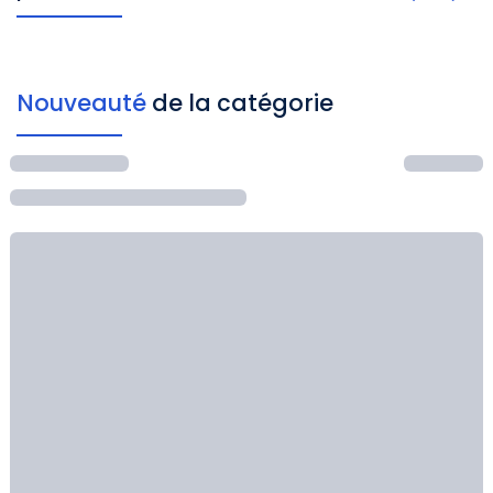
Nouveauté
de la catégorie