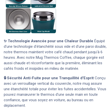
✨ Technologie Avancée pour une Chaleur Durable
Équipé
d'une technologie d'étanchéité sous vide et d'une paroi double,
notre thermos maintient votre café chaud pendant jusqu'à 6
heures. Avec notre Mug Thermos Coffee, chaque gorgée est
aussi chaude et réconfortante que la première, éliminant les
cafés froids et insipides en milieu de matinée.
🔒 Sécurité Anti-Fuite pour une Tranquillité d'Esprit
Conçu
avec un verrouillage vertical du couvercle, notre mug assure
une étanchéité totale pour éviter les fuites accidentelles. Vous
pouvez manœuvrer le thermos d'une seule main en toute
confiance, que vous soyez en voiture, au bureau ou en
déplacement.