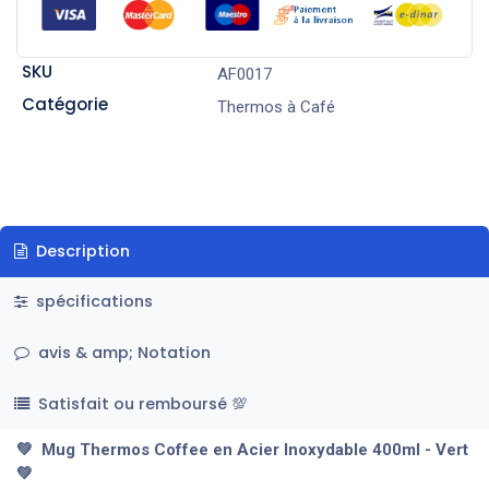
SKU
AF0017
Catégorie
Thermos à Café
Description
spécifications
avis & amp; Notation
Satisfait ou remboursé 💯
💚 Mug Thermos Coffee en Acier Inoxydable 400ml - Vert
💚