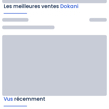
Les meilleures ventes
Dokani
Vus
récemment