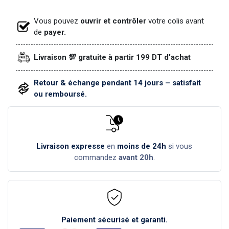
Vous pouvez
ouvrir et contrôler
votre colis avant
de
payer.
Livraison 💯 gratuite à partir 199 DT d'achat
Retour & échange pendant 14 jours – satisfait
ou remboursé.
Livraison expresse
en
moins de 24h
si vous
commandez
avant 20h
.
Paiement sécurisé et garanti.