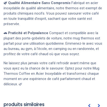
🌿 Qualité Alimentaire Sans Compromis
Fabriqué en acier
inoxydable de qualité alimentaire, notre thermos est exempt de
produits chimiques nocifs. Vous pouvez savourer votre café
en toute tranquillité d'esprit, sachant que votre santé est
préservée.
🚗 Praticité et Polyvalence
Compact et compatible avec la
plupart des porte-gobelets de voiture, notre mug thermos est
parfait pour une utilisation quotidienne. Emmenez-le avec vous
au bureau, au gym, à l'école, en camping ou en randonnée, et
profitez de votre café chaud où que vous soyez.
Ne laissez plus jamais votre café refroidir avant même que
vous ayez eu la chance de le savourer. Optez pour notre Mug
Thermos Coffee en Acier Inoxydable et transformez chaque
moment en une expérience de café parfaitement chaud et
délicieux. 🌿
produits similaires