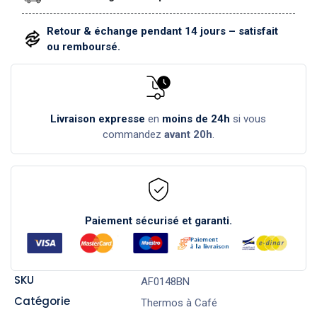
Retour & échange pendant 14 jours – satisfait
ou remboursé.
Livraison expresse
en
moins de 24h
si vous
commandez
avant 20h
.
Paiement sécurisé et garanti.
SKU
AF0148BN
Catégorie
Thermos à Café