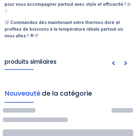
pour vous accompagner partout avec style et efficacité !
☕
✨
🛒
Commandez dès maintenant votre thermos doré et
profitez de boissons à la température idéale partout où
vous allez !
🌟💛
produits similaires
Nouveauté
de la catégorie