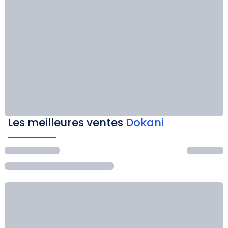
Les meilleures ventes
Dokani