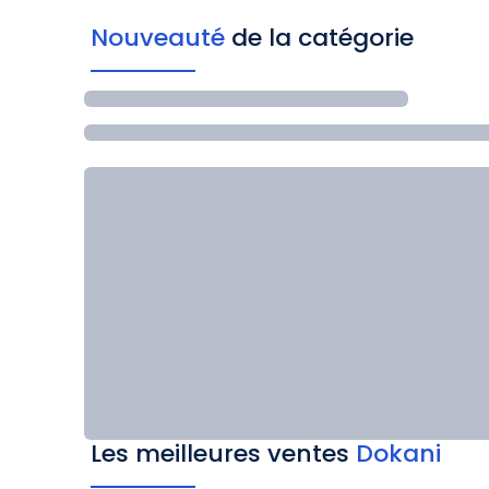
Nouveauté
de la catégorie
Les meilleures ventes
Dokani