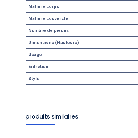
Matière corps
Matière couvercle
Nombre de pièces
Dimensions (Hauteurs)
Usage
Entretien
Style
produits similaires