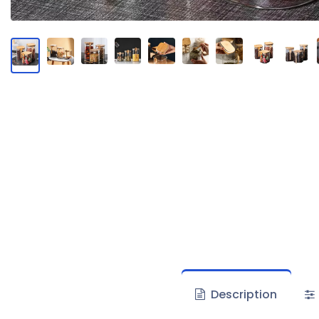
Description