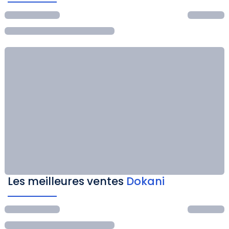
Les meilleures ventes
Dokani