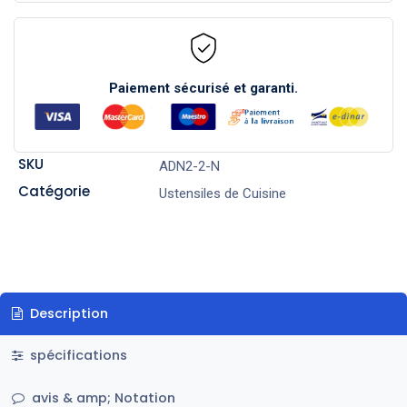
Paiement sécurisé et garanti.
SKU
ADN2-2-N
Catégorie
Ustensiles de Cuisine
Description
spécifications
avis & amp; Notation