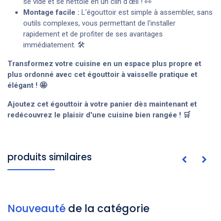
se vide et se nettoie en un clin d'œil ! 👀
Montage facile :
L'égouttoir est simple à assembler, sans
outils complexes, vous permettant de l'installer
rapidement et de profiter de ses avantages
immédiatement. 🛠️
Transformez votre cuisine en un espace plus propre et
plus ordonné avec cet égouttoir à vaisselle pratique et
élégant ! 🤩
Ajoutez cet égouttoir à votre panier dès maintenant et
redécouvrez le plaisir d'une cuisine bien rangée ! 🛒
produits similaires
Nouveauté
de la catégorie