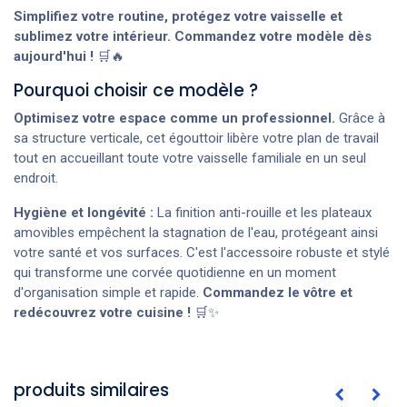
Simplifiez votre routine, protégez votre vaisselle et
sublimez votre intérieur. Commandez votre modèle dès
aujourd'hui !
🛒🔥
Pourquoi choisir ce modèle ?
Optimisez votre espace comme un professionnel.
Grâce à
sa structure verticale, cet égouttoir libère votre plan de travail
tout en accueillant toute votre vaisselle familiale en un seul
endroit.
Hygiène et longévité :
La finition anti-rouille et les plateaux
amovibles empêchent la stagnation de l'eau, protégeant ainsi
votre santé et vos surfaces. C'est l'accessoire robuste et stylé
qui transforme une corvée quotidienne en un moment
d'organisation simple et rapide.
Commandez le vôtre et
redécouvrez votre cuisine !
🛒✨
produits similaires