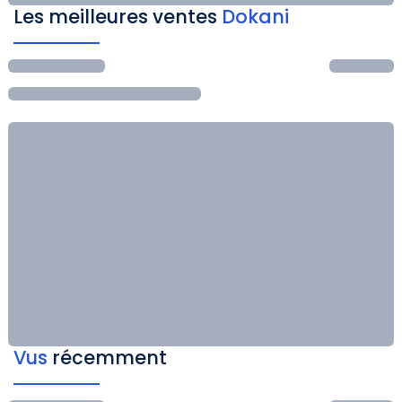
Les meilleures ventes
Dokani
Vus
récemment