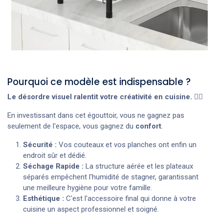
Pourquoi ce modèle est indispensable ?
Le désordre visuel ralentit votre créativité en cuisine.
🧘‍♂️
En investissant dans cet égouttoir, vous ne gagnez pas
seulement de l'espace, vous gagnez du
confort
.
Sécurité :
Vos couteaux et vos planches ont enfin un
endroit sûr et dédié.
Séchage Rapide :
La structure aérée et les plateaux
séparés empêchent l'humidité de stagner, garantissant
une meilleure hygiène pour votre famille.
Esthétique :
C'est l'accessoire final qui donne à votre
cuisine un aspect professionnel et soigné.