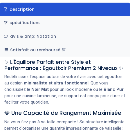
Description
spécifications
avis & amp; Notation
Satisfait ou remboursé 💯
✨ L'Équilibre Parfait entre Style et
Performance : Égouttoir Premium 2 Niveaux ✨
Redéfinissez l'espace autour de votre évier avec cet égouttoir
au design
minimaliste et ultra-fonctionnel
. Que vous
choisissiez le
Noir Mat
pour un look moderne ou le
Blanc Pur
pour une cuisine lumineuse, ce support est conçu pour durer et
faciliter votre quotidien.
💎 Une Capacité de Rangement Maximisée
Ne vous fiez pas à sa taille compacte ! Sa structure intelligente
permet d'organiser une quantité impressionnante de vaisselle :