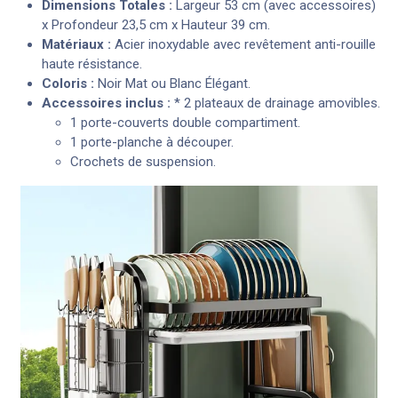
Dimensions Totales :
Largeur 53 cm (avec accessoires)
x Profondeur 23,5 cm x Hauteur 39 cm.
Matériaux :
Acier inoxydable avec revêtement anti-rouille
haute résistance.
Coloris :
Noir Mat ou Blanc Élégant.
Accessoires inclus :
* 2 plateaux de drainage amovibles.
1 porte-couverts double compartiment.
1 porte-planche à découper.
Crochets de suspension.