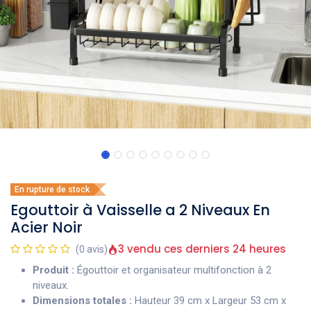
En rupture de stock
Egouttoir à Vaisselle a 2 Niveaux En
Acier Noir
3 vendu ces derniers 24 heures
(0 avis)
Produit :
Égouttoir et organisateur multifonction à 2
niveaux.
Dimensions totales :
Hauteur 39 cm x Largeur 53 cm x