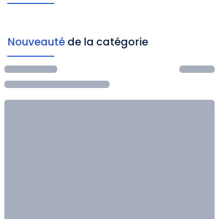
Nouveauté
de la catégorie