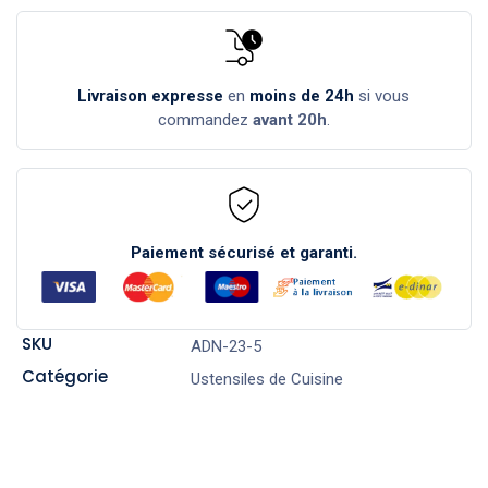
Livraison expresse
en
moins de 24h
si vous
commandez
avant 20h
.
Paiement sécurisé et garanti.
SKU
ADN-23-5
Catégorie
Ustensiles de Cuisine