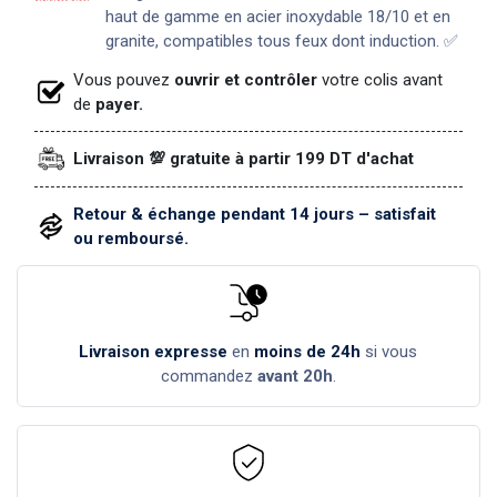
haut de gamme en acier inoxydable 18/10 et en
granite, compatibles tous feux dont induction. ✅
Vous pouvez
ouvrir et contrôler
votre colis avant
de
payer.
Livraison 💯 gratuite à partir 199 DT d'achat
Retour & échange pendant 14 jours – satisfait
ou remboursé.
Livraison expresse
en
moins de 24h
si vous
commandez
avant 20h
.