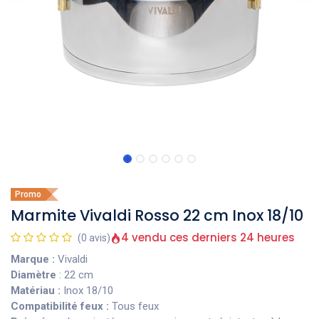
Promo
Marmite Vivaldi Rosso 22 cm Inox 18/10
4 vendu ces derniers 24 heures
(0 avis)
Marque :
Vivaldi
Diamètre
: 22 cm
Matériau :
Inox 18/10
Compatibilité feux :
Tous feux