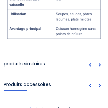
vaisselle
Utilisation
Soupes, sauces, pâtes,
légumes, plats mijotés
Avantage principal
Cuisson homogène sans
points de brûlure
produits similaires
Produits accessoires