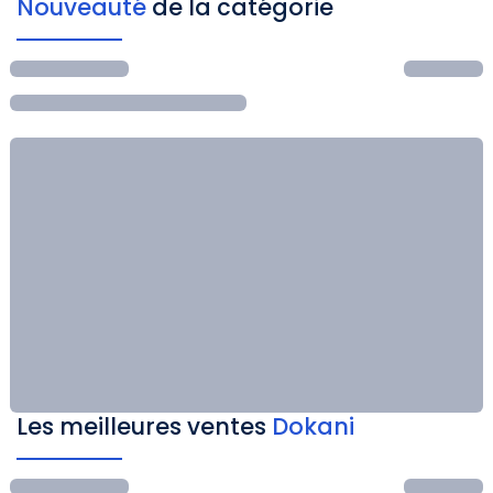
Nouveauté
de la catégorie
Les meilleures ventes
Dokani