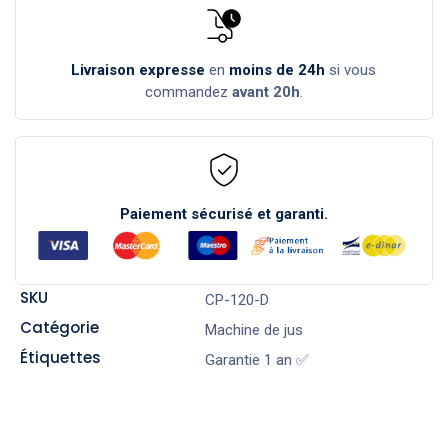
Livraison expresse
en
moins de 24h
si vous
commandez
avant 20h
.
Paiement sécurisé et garanti.
SKU
CP-120-D
Catégorie
Machine de jus
Étiquettes
Garantie 1 an ✅