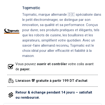
Topmatic
Topmatic, marque allemande 🇩🇪 spécialisée dans
le petit électroménager, se distingue par son
innovation, sa qualité et sa performance. Conçus
pour durer, ses produits pratiques et élégants, tels
que les robots de cuisine, les bouilloires et les
aspirateurs, simplifient votre quotidien. Avec un
savoir-faire allemand reconnu, Topmatic est le
choix idéal pour allier efficacité et fiabilité à la
maison.
Vous pouvez
ouvrir et contrôler
votre colis avant
de
payer.
Livraison 💯 gratuite à partir 199 DT d'achat
Retour & échange pendant 14 jours – satisfait
ou remboursé.