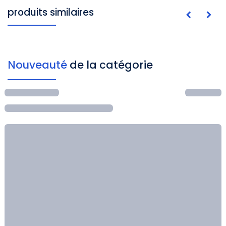
produits similaires
Nouveauté
de la catégorie