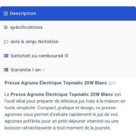
Description
spécifications
avis & amp; Notation
Satisfait ou remboursé 💯
Garantie 1 an ✅
Presse Agrume Électrique Topmatic 20W Blanc
🍊✨
Le
Presse Agrume Électrique Topmatic 20W Blanc
est
l'outil idéal pour préparer de délicieux jus frais à la maison en
toute simplicité. Compact, pratique et design, ce presse-
agrumes vous permet d'extraire rapidement le jus de vos
agrumes préférés pour un petit-déjeuner vitaminé ou une
boisson rafraîchissante à tout moment de la journée.