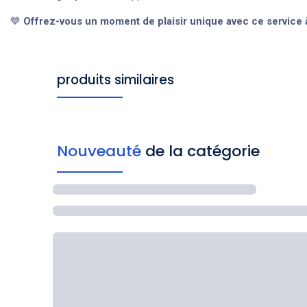
💙
Offrez-vous un moment de plaisir unique avec ce service 
produits similaires
Nouveauté
de la catégorie