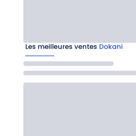
Les meilleures ventes
Dokani