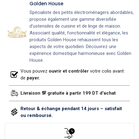
Golden House
Spécialiste des petits électroménagers abordables,
propose également une gamme diversifiée
d'ustensiles de cuisine et de linge de maison.
Associant qualité, fonctionnalité et élégance, les
produits Golden House rehaussent tous les
aspects de votre quotidien. Découvrez une
expérience domestique harmonieuse avec Golden
House.
Vous pouvez
ouvrir et contrôler
votre colis avant
de
payer.
Livraison 💯 gratuite à partir 199 DT d'achat
Retour & échange pendant 14 jours – satisfait
ou remboursé.