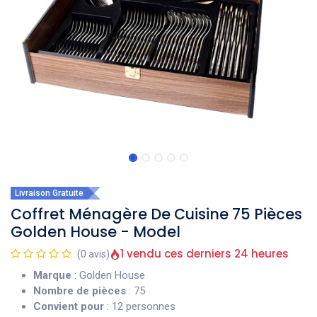
Livraison Gratuite
Coffret Ménagère De Cuisine 75 Pièces
Golden House - Model
1 vendu ces derniers 24 heures
(0 avis)
Marque
: Golden House
Nombre de pièces
: 75
Convient pour
: 12 personnes