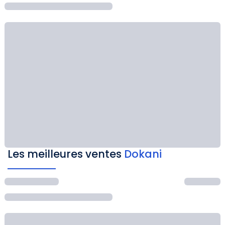
Les meilleures ventes
Dokani