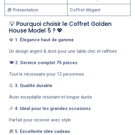
🎁 Présentation
Coffret élégant
💡 Pourquoi choisir le Coffret Golden
House Model 5 ? 💖
💎
1. Élégance haut de gamme
Un design argent & doré pour une table chic et raffinée
🍽️
2. Service complet 75 pièces
Tout le nécessaire pour 12 personnes
💪
3. Qualité durable
Acier inoxydable résistant et longue durée
🎉
4. Idéal pour les grandes occasions
Parfait pour recevoir avec style
🎁
5. Excellente idée cadeau