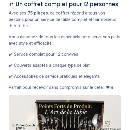
🍴 Un coffret complet pour 12 personnes
Avec ses
75 pièces
, ce coffret répond à tous vos
besoins pour un service de table complet et harmonieux
👨‍👩‍👧‍👦✨.
Vous disposez de tous les essentiels pour servir vos plats
avec style et efficacité :
✔️ Service complet pour 12 convives
✔️ Couverts adaptés à chaque type de plat
✔️ Accessoires de service pratiques et élégants
Parfait pour recevoir sans compromis sur le détail 🍽️💫.