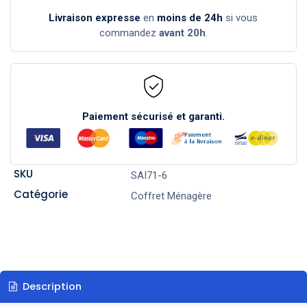
Livraison expresse
en
moins de 24h
si vous
commandez
avant 20h
.
Paiement sécurisé et garanti.
SKU
SAI71-6
Catégorie
Coffret Ménagère
Description