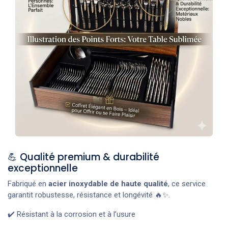
💪 Qualité premium & durabilité
exceptionnelle
Fabriqué en
acier inoxydable de haute qualité
, ce service
garantit robustesse, résistance et longévité 🔥✨.
✔️ Résistant à la corrosion et à l’usure