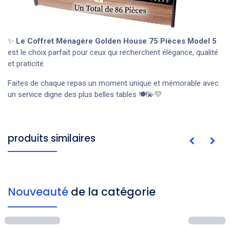
✨
Le Coffret Ménagère Golden House 75 Pièces Model 5
est le choix parfait pour ceux qui recherchent élégance, qualité
et praticité.
Faites de chaque repas un moment unique et mémorable avec
un service digne des plus belles tables 🍽️💫💛
produits similaires
Nouveauté
de la catégorie