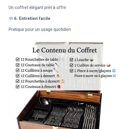
Un coffret élégant prêt à offrir
🧼
6. Entretien facile
Pratique pour un usage quotidien