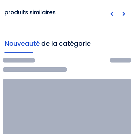
produits similaires
Nouveauté
de la catégorie