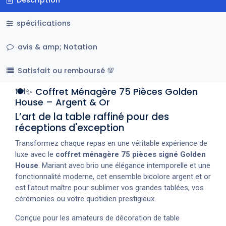
spécifications
avis & amp; Notation
Satisfait ou remboursé 💯
🍽️✨ Coffret Ménagère 75 Pièces Golden
House – Argent & Or
L’art de la table raffiné pour des
réceptions d'exception
Transformez chaque repas en une véritable expérience de
luxe avec le
coffret ménagère 75 pièces signé Golden
House
. Mariant avec brio une élégance intemporelle et une
fonctionnalité moderne, cet ensemble bicolore argent et or
est l'atout maître pour sublimer vos grandes tablées, vos
cérémonies ou votre quotidien prestigieux.
Conçue pour les amateurs de décoration de table