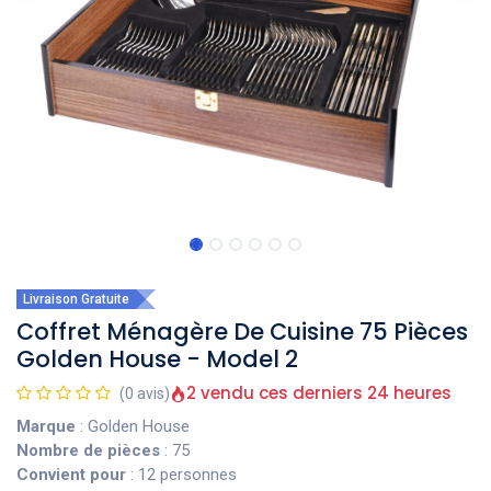
Livraison Gratuite
Coffret Ménagère De Cuisine 75 Pièces
Golden House - Model 2
2 vendu ces derniers 24 heures
(0 avis)
Marque
: Golden House
Nombre de pièces
: 75
Convient pour
: 12 personnes