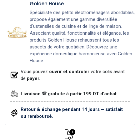
Golden House
Spécialiste des petits électroménagers abordables,
propose également une gamme diversifiée
d'ustensiles de cuisine et de linge de maison.
Associant qualité, fonctionnalité et élégance, les
produits Golden House rehaussent tous les
aspects de votre quotidien. Découvrez une
expérience domestique harmonieuse avec Golden
House.
Vous pouvez
ouvrir et contrôler
votre colis avant
de
payer.
Livraison 💯 gratuite à partir 199 DT d'achat
Retour & échange pendant 14 jours – satisfait
ou remboursé.