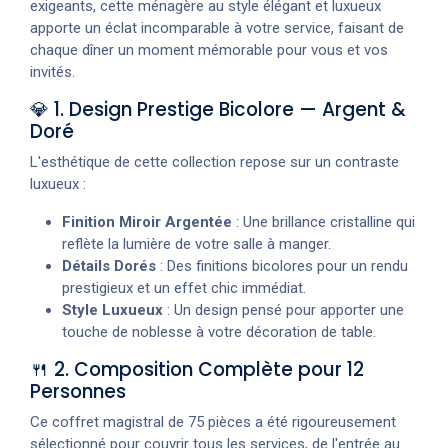
exigeants, cette ménagère au style élégant et luxueux
apporte un éclat incomparable à votre service, faisant de
chaque dîner un moment mémorable pour vous et vos
invités.
💎 1. Design Prestige Bicolore — Argent &
Doré
L'esthétique de cette collection repose sur un contraste
luxueux :
Finition Miroir Argentée
: Une brillance cristalline qui
reflète la lumière de votre salle à manger.
Détails Dorés
: Des finitions bicolores pour un rendu
prestigieux et un effet chic immédiat.
Style Luxueux
: Un design pensé pour apporter une
touche de noblesse à votre décoration de table.
🍴 2. Composition Complète pour 12
Personnes
Ce coffret magistral de 75 pièces a été rigoureusement
sélectionné pour couvrir tous les services, de l'entrée au