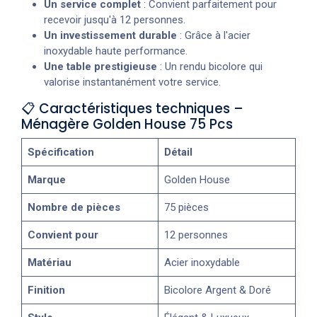
Un service complet
: Convient parfaitement pour
recevoir jusqu'à 12 personnes.
Un investissement durable
: Grâce à l'acier
inoxydable haute performance.
Une table prestigieuse
: Un rendu bicolore qui
valorise instantanément votre service.
📋 Caractéristiques techniques –
Ménagère Golden House 75 Pcs
Spécification
Détail
Marque
Golden House
Nombre de pièces
75 pièces
Convient pour
12 personnes
Matériau
Acier inoxydable
Finition
Bicolore Argent & Doré