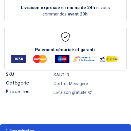
Livraison expresse
en
moins de 24h
si vous
commandez
avant 20h
.
Paiement sécurisé et garanti.
SKU
SAI71-3
Catégorie
Coffret Ménagère
Étiquettes
Livraison gratuite 💯
Description