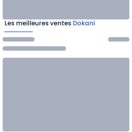
Les meilleures ventes
Dokani