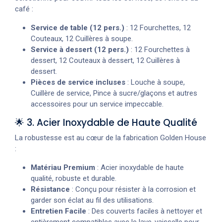
café :
Service de table (12 pers.)
: 12 Fourchettes, 12
Couteaux, 12 Cuillères à soupe.
Service à dessert (12 pers.)
: 12 Fourchettes à
dessert, 12 Couteaux à dessert, 12 Cuillères à
dessert.
Pièces de service incluses
: Louche à soupe,
Cuillère de service, Pince à sucre/glaçons et autres
accessoires pour un service impeccable.
🌟 3. Acier Inoxydable de Haute Qualité
La robustesse est au cœur de la fabrication Golden House
:
Matériau Premium
: Acier inoxydable de haute
qualité, robuste et durable.
Résistance
: Conçu pour résister à la corrosion et
garder son éclat au fil des utilisations.
Entretien Facile
: Des couverts faciles à nettoyer et