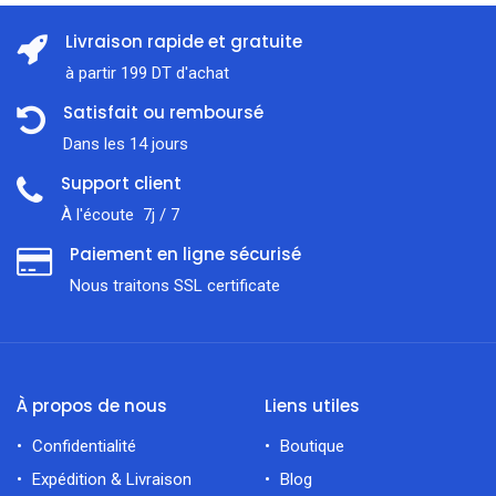
Livraison rapide et gratuite
à partir 199 DT d'achat
Satisfait ou remboursé
Dans les 14 jours
Support client
À l'écoute 7j / 7
Paiement en ligne sécurisé
Nous traitons SSL сertificate
À propos de nous
Liens utiles
Confidentialité
Boutique
Expédition & Livraison
Blog