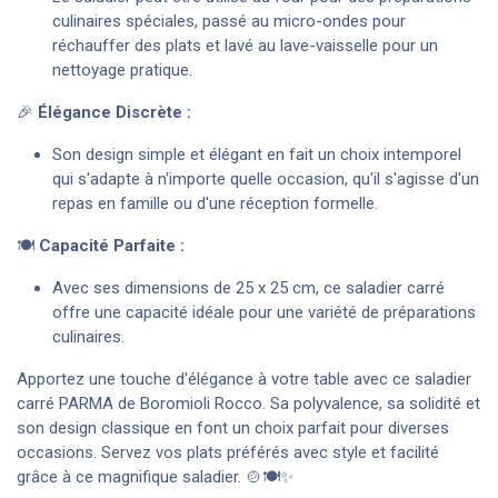
culinaires spéciales, passé au micro-ondes pour
réchauffer des plats et lavé au lave-vaisselle pour un
nettoyage pratique.
🎉
Élégance Discrète :
Son design simple et élégant en fait un choix intemporel
qui s'adapte à n'importe quelle occasion, qu'il s'agisse d'un
repas en famille ou d'une réception formelle.
🍽️
Capacité Parfaite :
Avec ses dimensions de 25 x 25 cm, ce saladier carré
offre une capacité idéale pour une variété de préparations
culinaires.
Apportez une touche d'élégance à votre table avec ce saladier
carré PARMA de Boromioli Rocco. Sa polyvalence, sa solidité et
son design classique en font un choix parfait pour diverses
occasions. Servez vos plats préférés avec style et facilité
grâce à ce magnifique saladier. 🍲🍽️✨