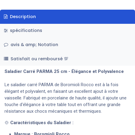
Description
spécifications
avis & amp; Notation
Satisfait ou remboursé 💯
Saladier Carré PARMA 25 cm - Élégance et Polyvalence
Le saladier carré PARMA de Boromioli Rocco est à la fois
élégant et polyvalent, en faisant un excellent ajout à votre
vaisselle. Fabriqué en porcelaine de haute qualité, il ajoute une
touche d'élégance à votre table tout en offrant une grande
résistance aux chocs mécaniques et thermiques.
🍲
Caractéristiques du Saladier :
Marque : Boromioli Rocco