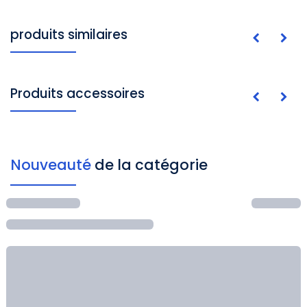
produits similaires
Produits accessoires
Nouveauté
de la catégorie