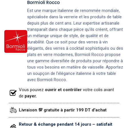
Bormioli Rocco
Est une marque italienne de renommée mondiale,
spécialisée dans la verrerie et les produits de table
depuis plus de cent ans. Leur expertise artisanale
transparaît dans chaque pièce qu'ils créent, offrant
un mélange unique de style, de qualité et de
durabilité. Que ce soit pour des verres à vin
élégants, des verres à cocktail sophistiqués ou des
plats en verre modernes, Bormioli Rocco propose
une gamme diversifiée de produits pour répondre à
tous vos besoins en matière de vaisselle. Apportez
un soupçon de l'élégance italienne à votre table
avec Bormioli Rocco.
Vous pouvez
ouvrir et contrôler
votre colis avant
de
payer.
Livraison 💯 gratuite à partir 199 DT d'achat
Retour & échange pendant 14 jours – satisfait