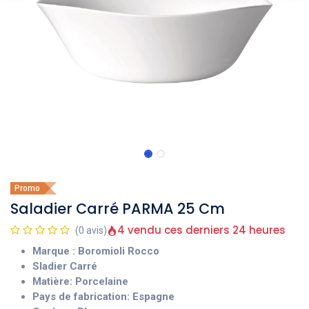
Promo
Saladier Carré PARMA 25 Cm
4 vendu ces derniers 24 heures
(0 avis)
Marque : Boromioli Rocco
Sladier Carré
Matière: Porcelaine
Pays de fabrication: Espagne