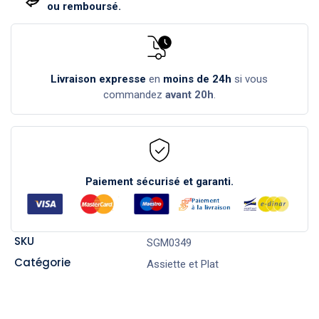
ou remboursé.
Livraison expresse
en
moins de 24h
si vous
commandez
avant 20h
.
Paiement sécurisé et garanti.
SKU
SGM0349
Catégorie
Assiette et Plat