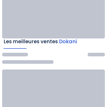
Les meilleures ventes
Dokani