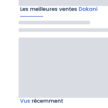
Les meilleures ventes
Dokani
Vus
récemment