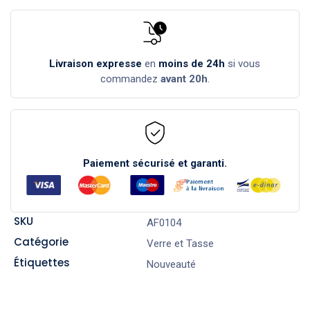
Livraison expresse
en
moins de 24h
si vous
commandez
avant 20h
.
Paiement sécurisé et garanti.
SKU
AF0104
Catégorie
Verre et Tasse
Étiquettes
Nouveauté