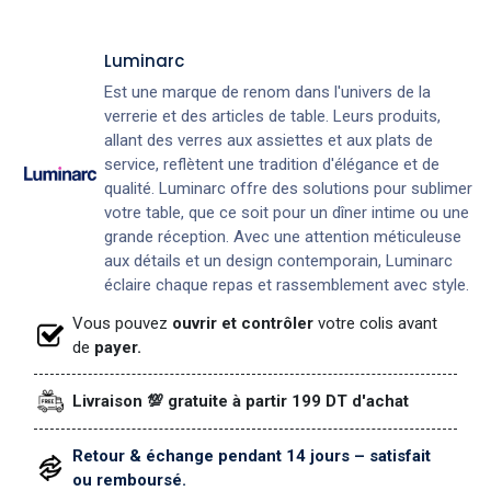
Luminarc
Est une marque de renom dans l'univers de la
verrerie et des articles de table. Leurs produits,
allant des verres aux assiettes et aux plats de
service, reflètent une tradition d'élégance et de
qualité. Luminarc offre des solutions pour sublimer
votre table, que ce soit pour un dîner intime ou une
grande réception. Avec une attention méticuleuse
aux détails et un design contemporain, Luminarc
éclaire chaque repas et rassemblement avec style.
Vous pouvez
ouvrir et contrôler
votre colis avant
de
payer.
Livraison 💯 gratuite à partir 199 DT d'achat
Retour & échange pendant 14 jours – satisfait
ou remboursé.