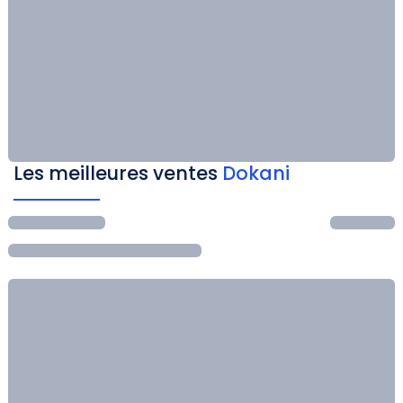
Les meilleures ventes
Dokani