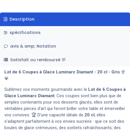
Description
spécifications
avis & amp; Notation
Satisfait ou remboursé 💯
Lot de 6 Coupes à Glace Luminarc Diamant - 20 cl - Gris
🍨
💎
Sublimez vos moments gourmands avec le
Lot de 6 Coupes à
Glace Luminarc Diamant
. Ces coupes sont bien plus que de
simples contenants pour vos desserts glacés, elles sont de
véritables pièces d’art qui feront briller votre table et émerveiller
vos convives. 🏆 D’une capacité idéale de
20 cl
, elles
s’adaptent parfaitement à vos envies sucrées : que ce soit des
boules de glace crémeuses, des sorbets rafraîchissants, des