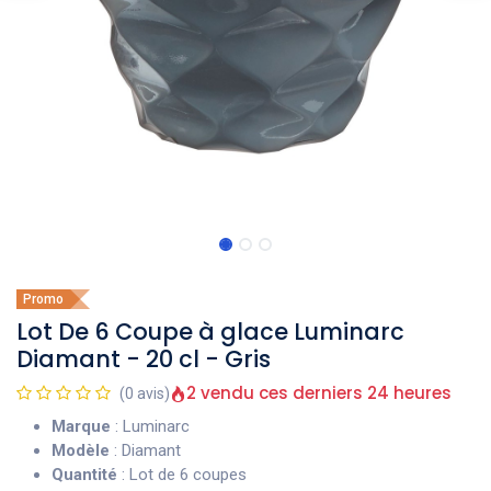
Promo
Lot De 6 Coupe à glace Luminarc
Diamant - 20 cl - Gris
2 vendu ces derniers 24 heures
(0 avis)
Marque
: Luminarc
Modèle
: Diamant
Quantité
: Lot de 6 coupes