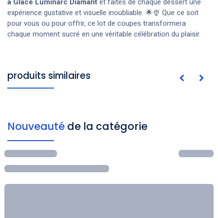
à Glace Luminarc Diamant
et faites de chaque dessert une
expérience gustative et visuelle inoubliable. 🌟🍨 Que ce soit
pour vous ou pour offrir, ce lot de coupes transformera
chaque moment sucré en une véritable célébration du plaisir.
produits similaires
Nouveauté
de la catégorie